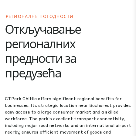
РЕГИОНАЛНЕ ПОГОДНОСТИ
Откључавање
регионалних
предности за
предузећа
CTPark Chitila offers significant regional benefits for
businesses. Its strategic location near Bucharest provides
easy access to a large consumer market and a skilled
workforce. The park's excellent transport connectivity,
including major road networks and an international airport
nearby, ensures efficient movement of goods and