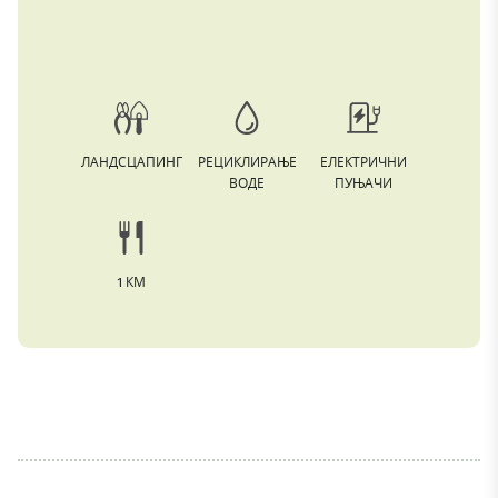
ЛАНДСЦАПИНГ
РЕЦИКЛИРАЊЕ
ЕЛЕКТРИЧНИ
ВОДЕ
ПУЊАЧИ
1 КМ