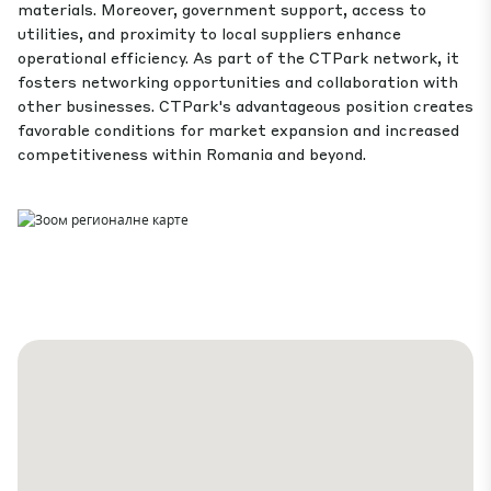
materials. Moreover, government support, access to
utilities, and proximity to local suppliers enhance
operational efficiency. As part of the CTPark network, it
fosters networking opportunities and collaboration with
other businesses. CTPark's advantageous position creates
favorable conditions for market expansion and increased
competitiveness within Romania and beyond.