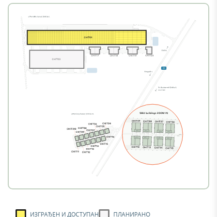
ИЗГРАЂЕН И ДОСТУПАН
ПЛАНИРАНО