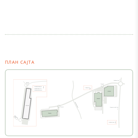
ПЛАН САЈТА