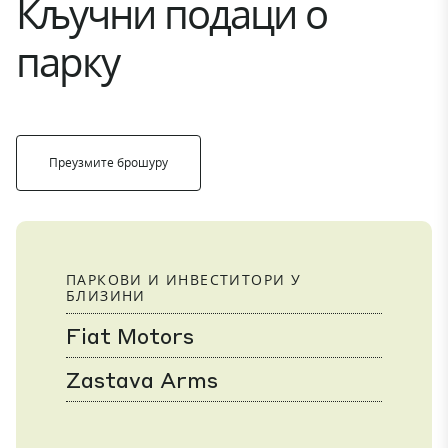
Кључни подаци о
парку
Преузмите брошуру
ПАРКОВИ И ИНВЕСТИТОРИ У
БЛИЗИНИ
Fiat Motors
Zastava Arms