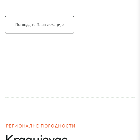
Погледајте План локације
РЕГИОНАЛНЕ ПОГОДНОСТИ
Kragujevac