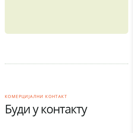
КОМЕРЦИЈАЛНИ КОНТАКТ
Буди у контакту