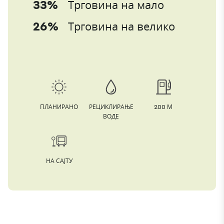
33%
Трговина на мало
26%
Трговина на велико
ПЛАНИРАНО
РЕЦИКЛИРАЊЕ
200 М
ВОДЕ
НА САЈТУ