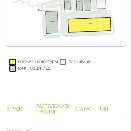
ИЗГРАЂЕН И ДОСТУПАН
ПЛАНИРАНО
БУИЛТ ОЦЦУПИЕД
РАСПОЛОЖИВИ
ЗГРАДА
СТАТУС
ТИП
ПРОСТОР