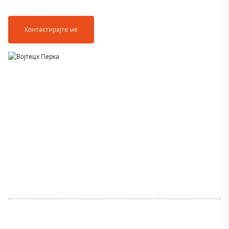
Контактирајте ме