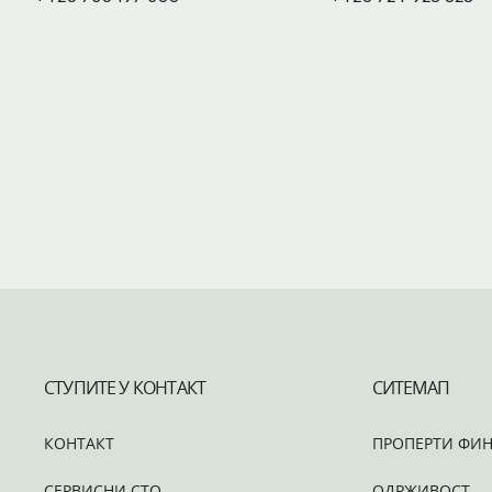
СТУПИТЕ У КОНТАКТ
СИТЕМАП
КОНТАКТ
ПРОПЕРТИ ФИН
СЕРВИСНИ СТО
ОДРЖИВОСТ