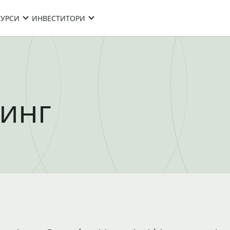
СУРСИ
ИНВЕСТИТОРИ
тинг