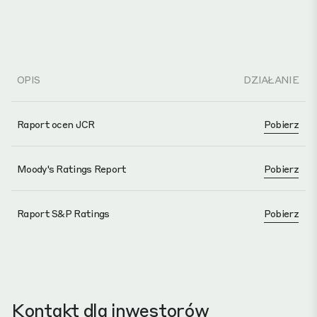
OPIS
DZIAŁANIE
Raport ocen JCR
Pobierz
Moody's Ratings Report
Pobierz
Raport S&P Ratings
Pobierz
Kontakt dla inwestorów