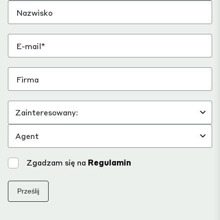
Zgadzam się na
Regulamin
Prześlij