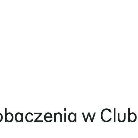
obaczenia w Club