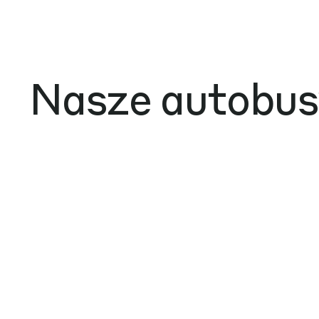
Nasze autobus