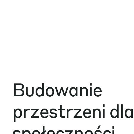
Budowanie
przestrzeni dla
społeczności