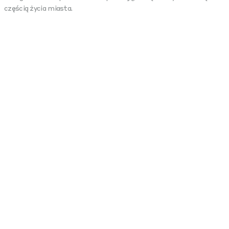
częścią życia miasta.