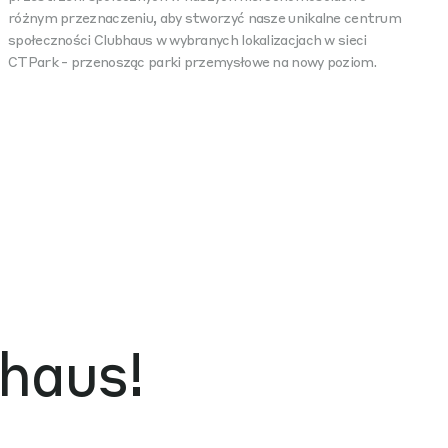
różnym przeznaczeniu, aby stworzyć nasze unikalne centrum
społeczności Clubhaus w wybranych lokalizacjach w sieci
CTPark - przenosząc parki przemysłowe na nowy poziom.
haus!