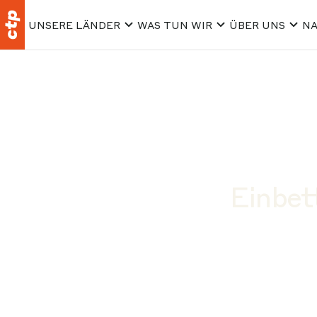
UNSERE LÄNDER
WAS TUN WIR
ÜBER UNS
NA
Einbet