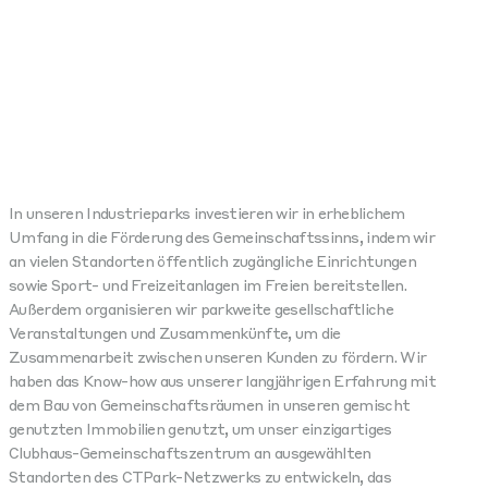
In unseren Industrieparks investieren wir in erheblichem
Umfang in die Förderung des Gemeinschaftssinns, indem wir
an vielen Standorten öffentlich zugängliche Einrichtungen
sowie Sport- und Freizeitanlagen im Freien bereitstellen.
Außerdem organisieren wir parkweite gesellschaftliche
Veranstaltungen und Zusammenkünfte, um die
Zusammenarbeit zwischen unseren Kunden zu fördern. Wir
haben das Know-how aus unserer langjährigen Erfahrung mit
dem Bau von Gemeinschaftsräumen in unseren gemischt
genutzten Immobilien genutzt, um unser einzigartiges
Clubhaus-Gemeinschaftszentrum an ausgewählten
Standorten des CTPark-Netzwerks zu entwickeln, das