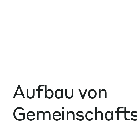
Aufbau von
Gemeinschaft