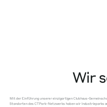
Wir s
Mit der Einführung unserer einzigartigen Clubhaus-Gemeinsc
Standorten des CTPark-Netzwerks haben wir Industrieparks au