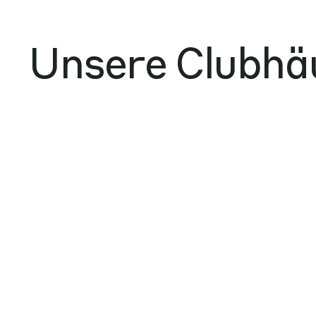
Unsere Clubhä