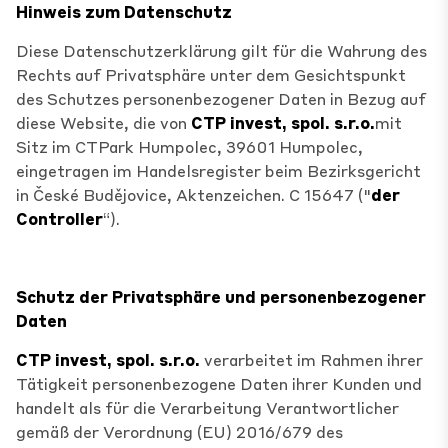
Hinweis zum Datenschutz
Diese Datenschutzerklärung gilt für die Wahrung des
Rechts auf Privatsphäre unter dem Gesichtspunkt
des Schutzes personenbezogener Daten in Bezug auf
diese Website, die von
CTP invest, spol. s.r.o.
mit
Sitz im CTPark Humpolec, 39601 Humpolec,
eingetragen im Handelsregister beim Bezirksgericht
in České Budějovice, Aktenzeichen. C 15647 ("
der
Controller
“).
Schutz der Privatsphäre und personenbezogener
Daten
CTP invest, spol. s.r.o.
verarbeitet im Rahmen ihrer
Tätigkeit personenbezogene Daten ihrer Kunden und
handelt als für die Verarbeitung Verantwortlicher
gemäß der Verordnung (EU) 2016/679 des