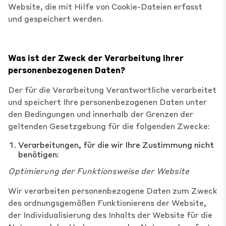
Website, die mit Hilfe von Cookie-Dateien erfasst
und gespeichert werden.
Was ist der Zweck der Verarbeitung Ihrer
personenbezogenen Daten?
Der für die Verarbeitung Verantwortliche verarbeitet
und speichert Ihre personenbezogenen Daten unter
den Bedingungen und innerhalb der Grenzen der
geltenden Gesetzgebung für die folgenden Zwecke:
Verarbeitungen, für die wir Ihre Zustimmung nicht
benötigen:
Optimierung der Funktionsweise der Website
Wir verarbeiten personenbezogene Daten zum Zweck
des ordnungsgemäßen Funktionierens der Website,
der Individualisierung des Inhalts der Website für die