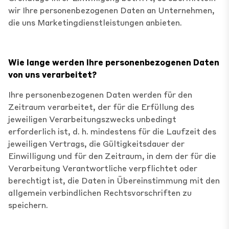
wir Ihre personenbezogenen Daten an Unternehmen,
die uns Marketingdienstleistungen anbieten.
Wie lange werden Ihre personenbezogenen Daten
von uns verarbeitet?
Ihre personenbezogenen Daten werden für den
Zeitraum verarbeitet, der für die Erfüllung des
jeweiligen Verarbeitungszwecks unbedingt
erforderlich ist, d. h. mindestens für die Laufzeit des
jeweiligen Vertrags, die Gültigkeitsdauer der
Einwilligung und für den Zeitraum, in dem der für die
Verarbeitung Verantwortliche verpflichtet oder
berechtigt ist, die Daten in Übereinstimmung mit den
allgemein verbindlichen Rechtsvorschriften zu
speichern.