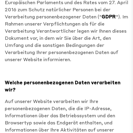
Europäischen Parlaments und des Rates vom 27. April
2016 zum Schutz natürlicher Personen bei der
Verarbeitung personenbezogener Daten ("
GDPR
"). Im
Rahmen unserer Verpflichtungen als für die
Verarbeitung Verantwortlicher legen wir Ihnen dieses
Dokument vor, in dem wir Sie über die Art, den
Umfang und die sonstigen Bedingungen der
Verarbeitung Ihrer personenbezogenen Daten auf
unserer Website informieren.
Welche personenbezogenen Daten verarbeiten
wir?
Auf unserer Website verarbeiten wir Ihre
personenbezogenen Daten, die die IP-Adresse,
Informationen über das Betriebssystem und den
Browsertyp sowie das Endgerät enthalten, und
Informationen über Ihre Aktivitäten auf unserer