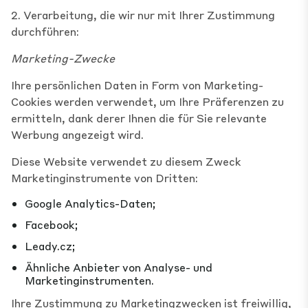
2. Verarbeitung, die wir nur mit Ihrer Zustimmung
durchführen:
Marketing-Zwecke
Ihre persönlichen Daten in Form von Marketing-
Cookies werden verwendet, um Ihre Präferenzen zu
ermitteln, dank derer Ihnen die für Sie relevante
Werbung angezeigt wird.
Diese Website verwendet zu diesem Zweck
Marketinginstrumente von Dritten:
Google Analytics-Daten;
Facebook;
Leady.cz;
Ähnliche Anbieter von Analyse- und
Marketinginstrumenten.
Ihre Zustimmung zu Marketingzwecken ist freiwillig,