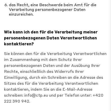
das Recht, eine Beschwerde beim Amt für die
Verarbeitung personenbezogener Daten
einzureichen.
Wie kann ich den für die Verarbeitung meiner
personenbezogenen Daten Verantwortlichen
kontaktieren?
Sie können den für die Verarbeitung Verantwortlichen
im Zusammenhang mit dem Schutz Ihrer
personenbezogenen Daten und der Ausübung Ihrer
Rechte, einschließlich des Widerrufs Ihrer
Einwilligung, durch ein Schreiben an die Adresse des
Sitzes des für die Verarbeitung Verantwortlichen
kontaktieren, indem Sie an die E-Mail-Adresse
schreiben:
info@ctp.eu
und per Telefon unter: +420
222 390 942.