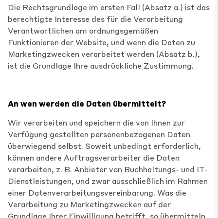
Die Rechtsgrundlage im ersten Fall (Absatz a.) ist das
berechtigte Interesse des für die Verarbeitung
Verantwortlichen am ordnungsgemäßen
Funktionieren der Website, und wenn die Daten zu
Marketingzwecken verarbeitet werden (Absatz b.),
ist die Grundlage Ihre ausdrückliche Zustimmung.
An wen werden die Daten übermittelt?
Wir verarbeiten und speichern die von Ihnen zur
Verfügung gestellten personenbezogenen Daten
überwiegend selbst. Soweit unbedingt erforderlich,
können andere Auftragsverarbeiter die Daten
verarbeiten, z. B. Anbieter von Buchhaltungs- und IT-
Dienstleistungen, und zwar ausschließlich im Rahmen
einer Datenverarbeitungsvereinbarung. Was die
Verarbeitung zu Marketingzwecken auf der
Grundlage Ihrer Einwilligung betrifft, so übermitteln