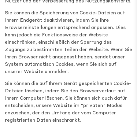
Nutzer und der Verbesserung des Nutzungskomforts.
Sie können die Speicherung von Cookie-Dateien auf
Ihrem Endgerät deaktivieren, indem Sie Ihre
Browsereinstellungen entsprechend anpassen. Dies
kann jedoch die Funktionsweise der Website
einschränken, einschließlich der Sperrung des
Zugangs zu bestimmten Teilen der Website. Wenn Sie
Ihren Browser nicht angepasst haben, sendet unser
System automatisch Cookies, wenn Sie sich auf
unserer Website anmelden.
Sie können die auf Ihrem Gerät gespeicherten Cookie-
Dateien löschen, indem Sie den Browserverlauf auf
Ihrem Computer löschen. Sie können sich auch dafür
entscheiden, unsere Website im "privaten" Modus
anzusehen, der den Umfang der vom Computer
registrierten Daten einschränkt.