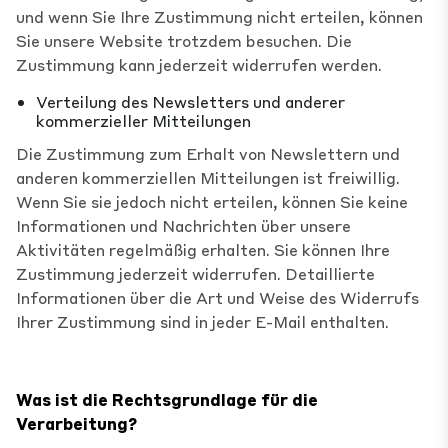
und wenn Sie Ihre Zustimmung nicht erteilen, können
Sie unsere Website trotzdem besuchen. Die
Zustimmung kann jederzeit widerrufen werden.
Verteilung des Newsletters und anderer
kommerzieller Mitteilungen
Die Zustimmung zum Erhalt von Newslettern und
anderen kommerziellen Mitteilungen ist freiwillig.
Wenn Sie sie jedoch nicht erteilen, können Sie keine
Informationen und Nachrichten über unsere
Aktivitäten regelmäßig erhalten. Sie können Ihre
Zustimmung jederzeit widerrufen. Detaillierte
Informationen über die Art und Weise des Widerrufs
Ihrer Zustimmung sind in jeder E-Mail enthalten.
Was ist die Rechtsgrundlage für die
Verarbeitung?