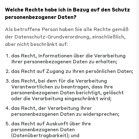
Welche Rechte habe ich in Bezug auf den Schutz
personenbezogener Daten?
Als betroffene Person haben Sie alle Rechte gemäß
der Datenschutz-Grundverordnung, einschließlich,
aber nicht beschränkt auf:
das Recht, Informationen über die Verarbeitung
Ihrer personenbezogenen Daten zu erhalten;
das Recht auf Zugang zu Ihren persönlichen Daten;
das Recht, bei dem für die Verarbeitung
Verantwortlichen zu beantragen, dass Ihre
personenbezogenen Daten berichtigt, gelöscht
oder die Verarbeitung eingeschränkt wird;
das Recht, der Verarbeitung Ihrer
personenbezogenen Daten zu widersprechen;
das Recht auf Auskunft über Ihre
personenbezogenen Daten
(Datenübertragbarkeit); und