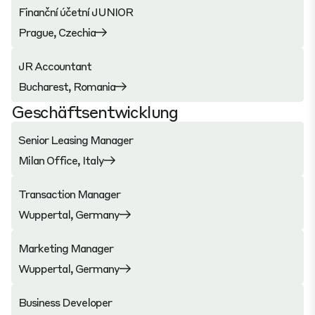
Finanční účetní JUNIOR
Prague, Czechia
JR Accountant
Bucharest, Romania
Geschäftsentwicklung
Senior Leasing Manager
Milan Office, Italy
Transaction Manager
Wuppertal, Germany
Marketing Manager
Wuppertal, Germany
Business Developer