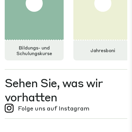
Bildungs- und
Jahresboni
Schulungskurse
Sehen Sie, was wir
vorhatten
Folge uns auf Instagram