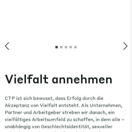
Vielfalt annehmen
CTP ist sich bewusst, dass Erfolg durch die
Akzeptanz von Vielfalt entsteht. Als Unternehmen,
Partner und Arbeitgeber streben wir danach, ein
vielfältiges Arbeitsumfeld zu schaffen, in dem alle –
unabhängig von Geschlechtsidentität, sexueller