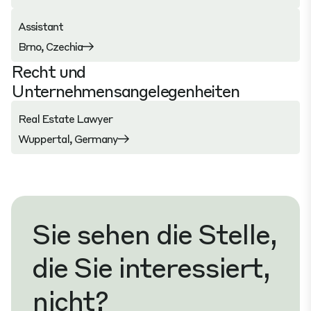
Assistant
Brno, Czechia
Recht und
Unternehmensangelegenheiten
Real Estate Lawyer
Wuppertal, Germany
Sie sehen die Stelle,
die Sie interessiert,
nicht?