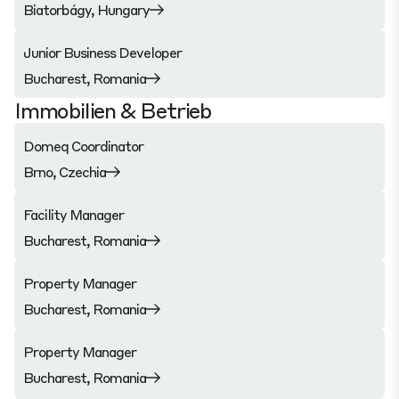
Biatorbágy, Hungary
Junior Business Developer
Bucharest, Romania
Immobilien & Betrieb
Domeq Coordinator
Brno, Czechia
Facility Manager
Bucharest, Romania
Property Manager
Bucharest, Romania
Property Manager
Bucharest, Romania