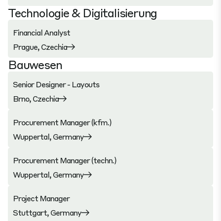
Technologie & Digitalisierung
Financial Analyst
Prague, Czechia
Bauwesen
Senior Designer - Layouts
Brno, Czechia
Procurement Manager (kfm.)
Wuppertal, Germany
Procurement Manager (techn.)
Wuppertal, Germany
Project Manager
Stuttgart, Germany