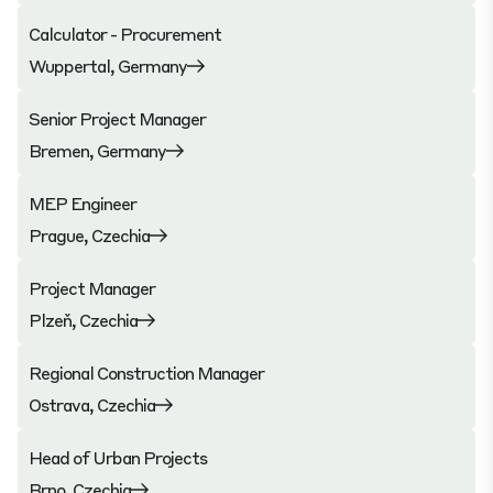
Calculator - Procurement
Wuppertal, Germany
Senior Project Manager
Bremen, Germany
MEP Engineer
Prague, Czechia
Project Manager
Plzeň, Czechia
Regional Construction Manager
Ostrava, Czechia
Head of Urban Projects
Brno, Czechia