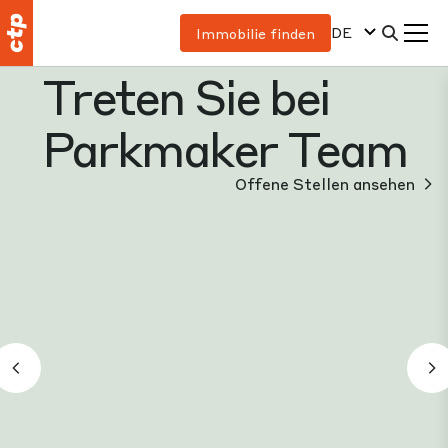
DE
Immobilie finden
Treten Sie bei
Parkmaker Team
Offene Stellen ansehen