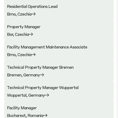
Residential Operations Lead
Brno, Czechia
Property Manager
Bor, Czechia
Facility Management Maintenance Associate
Brno, Czechia
Technical Property Manager Bremen
Bremen, Germany
Technical Property Manager Wuppertal
Wuppertal, Germany
Facility Manager
Bucharest, Romania