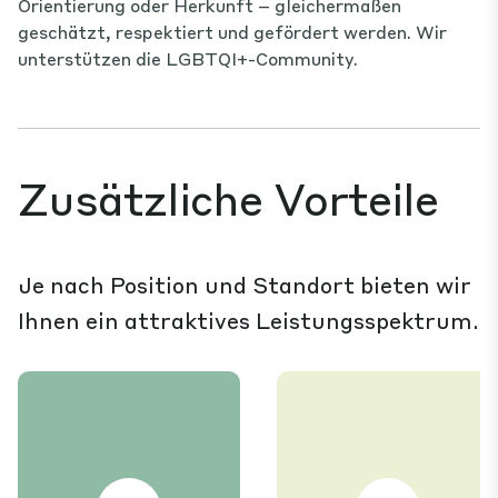
Orientierung oder Herkunft – gleichermaßen
geschätzt, respektiert und gefördert werden. Wir
unterstützen die LGBTQI+-Community.
Zusätzliche Vorteile
Je nach Position und Standort bieten wir
Ihnen ein attraktives Leistungsspektrum.