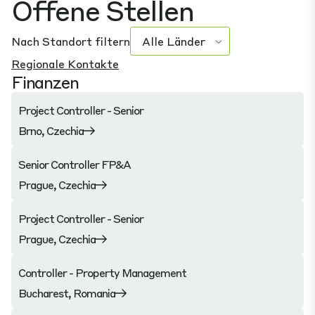
Offene Stellen
Nach Standort filtern
Regionale Kontakte
Finanzen
Project Controller - Senior
Brno, Czechia
Senior Controller FP&A
Prague, Czechia
Project Controller - Senior
Prague, Czechia
Controller - Property Management
Bucharest, Romania