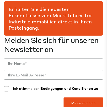
Erhalten Sie die neuesten
Erkenntnisse vom Marktführer für
Industrieimmobilien direkt in Ihren
Posteingang.
Melden Sie sich für unseren
Newsletter an
Ich stimme den
Bedingungen und Konditionen zu