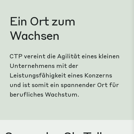
Ein Ort zum
Wachsen
CTP vereint die Agilität eines kleinen
Unternehmens mit der
Leistungsfähigkeit eines Konzerns
und ist somit ein spannender Ort für
berufliches Wachstum.