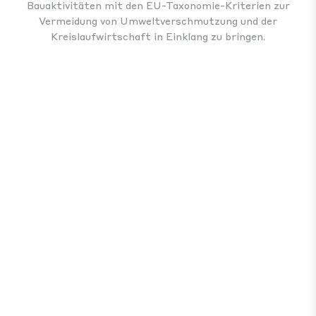
Bauaktivitäten mit den EU-Taxonomie-Kriterien zur
Vermeidung von Umweltverschmutzung und der
Kreislaufwirtschaft in Einklang zu bringen.