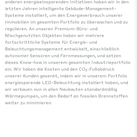
anderen energieeinsparenden Initiativen haben wir in den
letzten Jahren intelligente Gebäude-Management-
Systeme installiert, um den Energieverbrauch unserer
Immobilien im gesamten Portfolio zu überwachen und zu
regulieren. An unseren Premium-Büro- und
Mischgenutzten Objekten haben wir mehrere
fortschrittliche Systeme für Energie- und
Beleuchtungsmanagement entwickelt, einschließlich
autonomer Sensoren und Fernmessungen, und setzen
dieses Know-how in unserem gesamten Industrieportfolio
ein. Wir haben die Kosten und den CO₂-Fußabdruck
unserer Kunden gesenkt, indem wir in unserem Portfolio
energiesparende LED-Beleuchtung installiert haben, und
wir verbauen nun in allen Neubauten standardmäßig
Wärmepumpen, um den Bedarf an fossilen Brennstoffen
weiter zu minimieren.