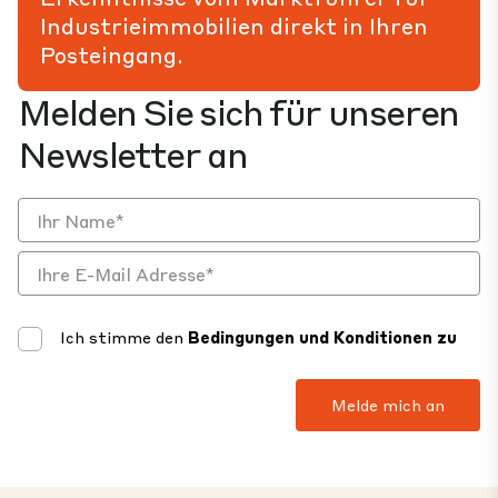
Industrieimmobilien direkt in Ihren
Posteingang.
Melden Sie sich für unseren
Newsletter an
Ich stimme den
Bedingungen und Konditionen zu