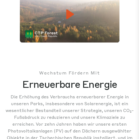
Play
Mute
Settings
Wachstum Fördern Mit
Erneuerbare Energie
Die Erhöhung des Verbrauchs erneuerbarer Energie in
unseren Parks, insbesondere von Solarenergie, ist ein
wesentlicher Bestandteil unserer Strategie, unseren CO₂-
Fußabdruck zu reduzieren und unsere Klimaziele zu
erreichen. Vor zehn Jahren haben wir unsere ersten
Photovoltaikanlagen (PV) auf den Dächern ausgewählter
Objekte in der Tschechischen Republik installiert, und im