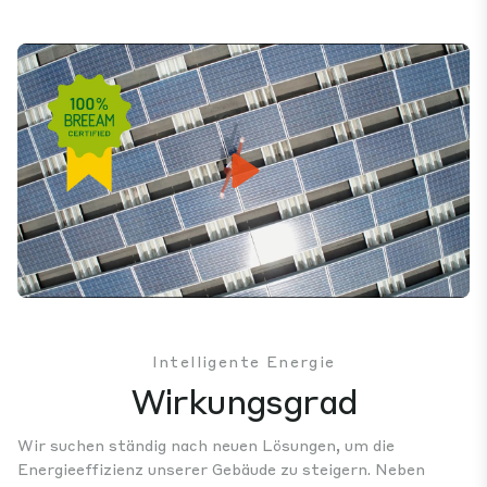
Play
Mute
Settings
Intelligente Energie
Wirkungsgrad
Wir suchen ständig nach neuen Lösungen, um die
Energieeffizienz unserer Gebäude zu steigern. Neben