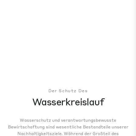
Der Schutz Des
Wasserkreislauf
Wasserschutz und verantwortungsbewusste
Bewirtschaftung sind wesentliche Bestandteile unserer
Nachhaltigkeitsziele. Während der Großteil des