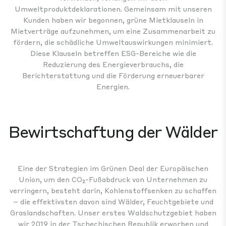
Umweltproduktdeklarationen. Gemeinsam mit unseren
Kunden haben wir begonnen, grüne Mietklauseln in
Mietverträge aufzunehmen, um eine Zusammenarbeit zu
fördern, die schädliche Umweltauswirkungen minimiert.
Diese Klauseln betreffen ESG-Bereiche wie die
Reduzierung des Energieverbrauchs, die
Berichterstattung und die Förderung erneuerbarer
Energien.
Bewirtschaftung der Wälder
Eine der Strategien im Grünen Deal der Europäischen
Union, um den CO₂-Fußabdruck von Unternehmen zu
verringern, besteht darin, Kohlenstoffsenken zu schaffen
– die effektivsten davon sind Wälder, Feuchtgebiete und
Graslandschaften. Unser erstes Waldschutzgebiet haben
wir 2019 in der Tschechischen Republik erworben und