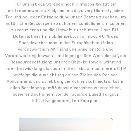
Für uns ist das Streben nach Klimapositivität ein
erstrebenswertes Ziel, das uns dazu verpflichtet, jeden
Tag und bei jeder Entscheidung unser Bestes zu geben, um
natürliche Ressourcen zu schonen, schädliche Emissionen
zu reduzieren und die Umwelt zu schützen. Laut EU-
Daten ist der Immobiliensektor für etwa 40 % des
Energieverbrauchs in der Europäischen Union
verantwortlich. Wir sind uns unserer Rolle und
Verantwortung bewusst und legen großen Wert darauf, die
Ressourceneffizienz unserer Objekte sowohl während
ihrer Entwicklung als auch im Betrieb zu maximieren. CTP
verfolgt die Ausrichtung an den Zielen des Pariser
Abkommens und strebt an, die Kohlenstoffneutralität in
allen Bereichen gemäß dessen Vorgaben zu erreichen,
basierend auf einem von der Science Based Targets
Initiative genehmigten Fahrplan.