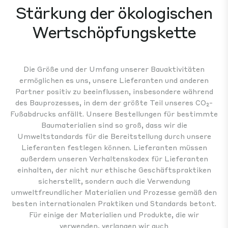
Stärkung der ökologischen
Wertschöpfungskette
Die Größe und der Umfang unserer Bauaktivitäten
ermöglichen es uns, unsere Lieferanten und anderen
Partner positiv zu beeinflussen, insbesondere während
des Bauprozesses, in dem der größte Teil unseres CO₂-
Fußabdrucks anfällt. Unsere Bestellungen für bestimmte
Baumaterialien sind so groß, dass wir die
Umweltstandards für die Bereitstellung durch unsere
Lieferanten festlegen können. Lieferanten müssen
außerdem unseren Verhaltenskodex für Lieferanten
einhalten, der nicht nur ethische Geschäftspraktiken
sicherstellt, sondern auch die Verwendung
umweltfreundlicher Materialien und Prozesse gemäß den
besten internationalen Praktiken und Standards betont.
Für einige der Materialien und Produkte, die wir
verwenden, verlangen wir auch