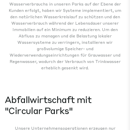
Wasserverbrauchs in unseren Parks auf der Ebene der
Kunden erfolgt, haben wir Systeme implementiert, um
den natürlichen Wasserkreislauf zu schützen und den
Wasserverbrauch während der Lebensdauer unserer
Immobilien auf ein Minimum zu reduzieren. Um den
Abfluss zu managen und die Belastung lokaler
Wassersysteme zu verringern, installieren wir
großvolumige Speicher- und
Wiederverwendungseinrichtungen für Grauwasser und
Regenwasser, wodurch der Verbrauch von Trinkwasser
erheblich gesenkt wird.
Abfallwirtschaft mit
"Circular Parks"
Unsere Unternehmensoperationen erzeugen nur