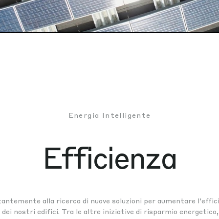
Mu
Energia Intelligente
Efficienza
antemente alla ricerca di nuove soluzioni per aumentare l'effic
dei nostri edifici. Tra le altre iniziative di risparmio energetico,