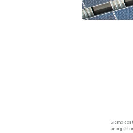
Siamo cost
energetica 