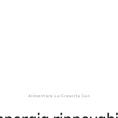
Alimentare La Crescita Con