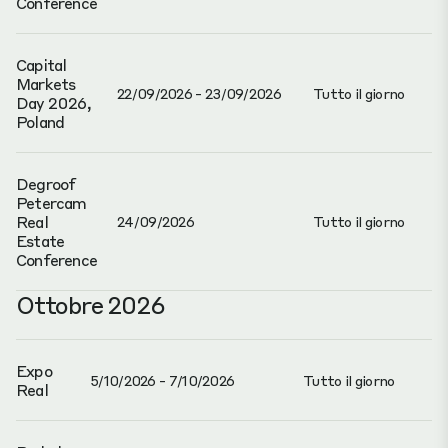
Conference
Capital
Markets
22/09/2026 - 23/09/2026
Tutto il giorno
Day 2026,
Poland
Degroof
Petercam
Real
24/09/2026
Tutto il giorno
Estate
Conference
Ottobre 2026
Expo
5/10/2026 - 7/10/2026
Tutto il giorno
Real