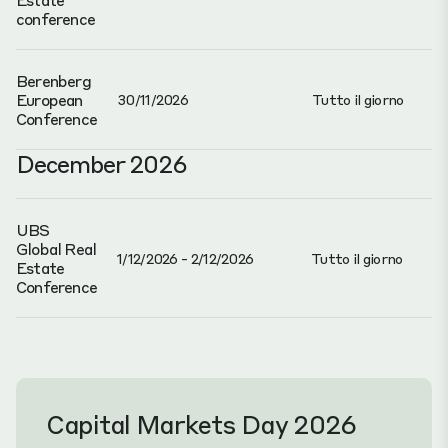
conference
Berenberg
European
30/11/2026
Tutto il giorno
Conference
December 2026
UBS
Global Real
1/12/2026 - 2/12/2026
Tutto il giorno
Estate
Conference
Capital Markets Day 2026