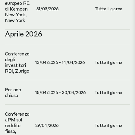
europeo RE
di Kempen
31/03/2026
Tutto il giorno
New York,
New York
Aprile 2026
Conferenza
degli
13/04/2026 - 14/04/2026
Tutto il giorno
investitori
RBI, Zurigo
Periodo
15/04/2026 - 30/04/2026
Tutto il giorno
chiuso
Conferenza
JPM sul
reddito
29/04/2026
Tutto il giorno
fisso,