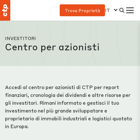
IT
Trova Proprietà
INVESTITORI
Centro per azionisti
Accedi al centro per azionisti di CTP per report
finanziari, cronologia dei dividendi e altre risorse per
gli investitori. Rimani informato e gestisci il tuo
investimento nel più grande sviluppatore e
proprietario di immobili industriali e logistici quotato
in Europa.