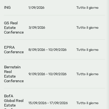
ING
1/09/2026
Tutto il giorno
GS Real
Estate
3/09/2026
Tutto il giorno
Conference
EPRA
8/09/2026 - 10/09/2026
Tutto il giorno
Conference
Bernstein
Real
9/09/2026 - 10/09/2026
Tutto il giorno
Estate
Conference
BofA
Global Real
15/09/2026 - 17/09/2026
Tutto il giorno
Estate