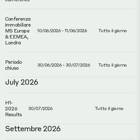
Conferenza
immobiliare
MS Europe
10/06/2026 - 11/06/2026
Tutto il giorno
& EEMEA,
Londra
Periodo
30/06/2026 - 30/07/2026
Tutto il giorno
chiuso
July 2026
H1-
2026
30/07/2026
Tutto il giorno
Results
Settembre 2026