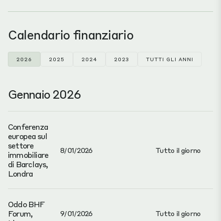
Calendario finanziario
2026
2025
2024
2023
TUTTI GLI ANNI
Gennaio 2026
Conferenza
europea sul
settore
8/01/2026
Tutto il giorno
immobiliare
di Barclays,
Londra
Oddo BHF
Forum,
9/01/2026
Tutto il giorno