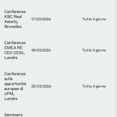
Conferenza
KBC Real
17/03/2026
Tutto il giorno
Assets,
Bruxelles
Conferenza
EMEA RE
18/03/2026
Tutto il giorno
CEO 2026,
Londra
Conferenza
sulle
opportunità
25/03/2026
Tutto il giorno
europee di
JPM,
Londra
Seminario