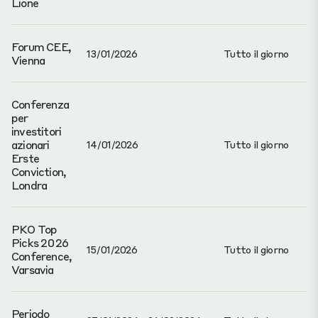
Lione
Forum CEE,
13/01/2026
Tutto il giorno
Vienna
Conferenza
per
investitori
azionari
14/01/2026
Tutto il giorno
Erste
Conviction,
Londra
PKO Top
Picks 2026
15/01/2026
Tutto il giorno
Conference,
Varsavia
Periodo