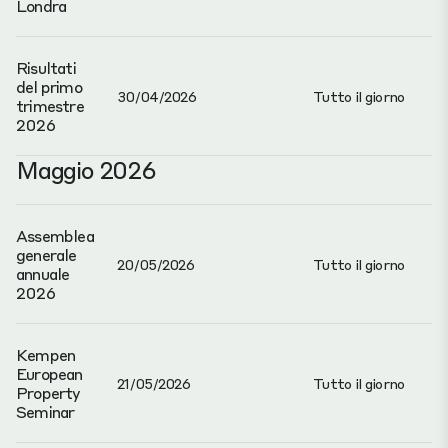
Londra
Risultati
del primo
30/04/2026
Tutto il giorno
trimestre
2026
Maggio 2026
Assemblea
generale
20/05/2026
Tutto il giorno
annuale
2026
Kempen
European
21/05/2026
Tutto il giorno
Property
Seminar