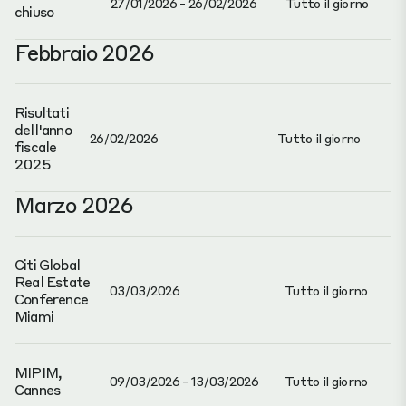
27/01/2026 - 26/02/2026
Tutto il giorno
chiuso
Febbraio 2026
Risultati
dell'anno
26/02/2026
Tutto il giorno
fiscale
2025
Marzo 2026
Citi Global
Real Estate
03/03/2026
Tutto il giorno
Conference
Miami
MIPIM,
09/03/2026 - 13/03/2026
Tutto il giorno
Cannes