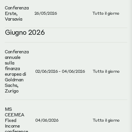
Conferenza
Erste,
26/05/2026
Tutto il giorno
Varsavia
Giugno 2026
Conferenza
annuale
sulla
finanza
02/06/2026 - 04/06/2026
Tutto il giorno
europea di
Goldman
Sachs,
Zurigo
MS
CEEMEA
Fixed
04/06/2026
Tutto il giorno
Income
conference