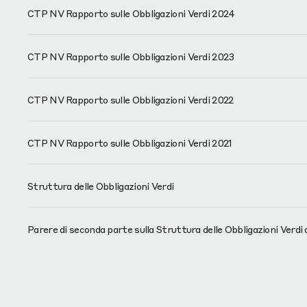
CTP NV Rapporto sulle Obbligazioni Verdi 2024
CTP NV Rapporto sulle Obbligazioni Verdi 2023
CTP NV Rapporto sulle Obbligazioni Verdi 2022
CTP NV Rapporto sulle Obbligazioni Verdi 2021
Struttura delle Obbligazioni Verdi
Parere di seconda parte sulla Struttura delle Obbligazioni Verdi 