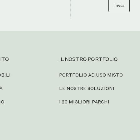
Invia
ITO
IL NOSTRO PORTFOLIO
BILI
PORTFOLIO AD USO MISTO
À
LE NOSTRE SOLUZIONI
MO
I 20 MIGLIORI PARCHI