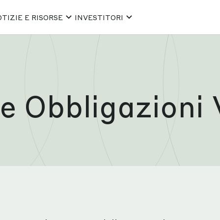
TIZIE E RISORSE
INVESTITORI
e Obbligazioni 