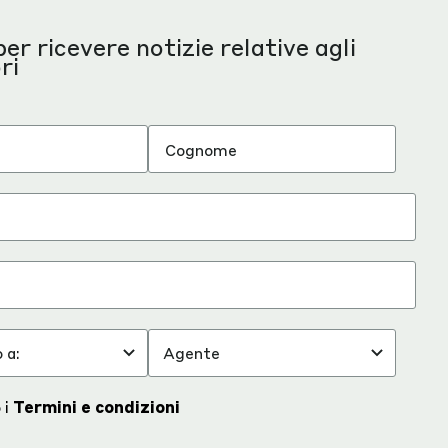
 per ricevere notizie relative agli
ri
 i
Termini e condizioni