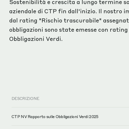
Sostenibilità e crescita a lungo termine s
aziendale di CTP fin dall'inizio. Il nostro 
dal rating "Rischio trascurabile" assegnat
obbligazioni sono state emesse con rating
Obbligazioni Verdi.
DESCRIZIONE
CTP NV Rapporto sulle Obbligazioni Verdi 2025