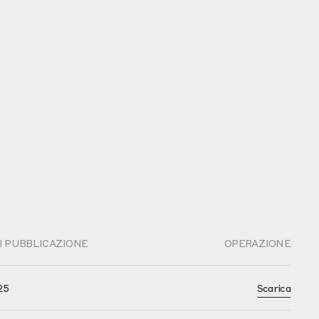
I PUBBLICAZIONE
OPERAZIONE
25
Scarica