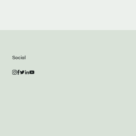
Social