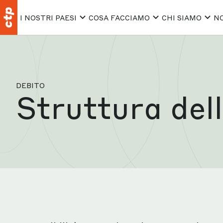
I NOSTRI PAESI
COSA FACCIAMO
CHI SIAMO
NO
DEBITO
Struttura dell