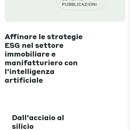
PUBBLICAZIONI
Affinare le strategie
ESG nel settore
immobiliare e
manifatturiero con
l'intelligenza
artificiale
Dall'acciaio al
silicio