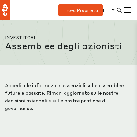
IT
Trova Proprietà
INVESTITORI
Assemblee degli azionisti
Accedi alle informazioni essenziali sulle assemblee
future e passate. Rimani aggiornato sulle nostre
decisioni aziendali e sulle nostre pratiche di
governance.