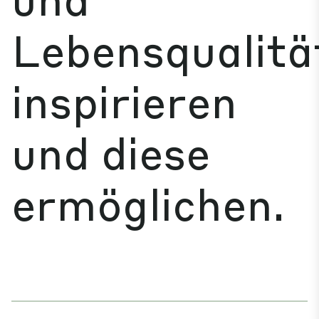
Lebensqualitä
inspirieren
und diese
ermöglichen.