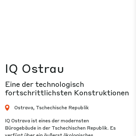
IQ Ostrau
Eine der technologisch
fortschrittlichsten Konstruktionen
Ostrava, Tschechische Republik
IQ Ostrava ist eines der modernsten
Bürogebäude in der Tschechischen Republik. Es
verfügt über ein äußerst ökologisches