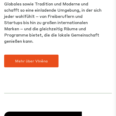
Globales sowie Tradition und Moderne und
schafft so eine einladende Umgebung, in der sich
jeder wohlfühlt – von Freiberuflern und
Startups bis hin zu großen internationalen
Marken – und die gleichzeitig Räume und
Programme bietet, die die lokale Gemeinschaft
genießen kann.
Mehr über Vlněna