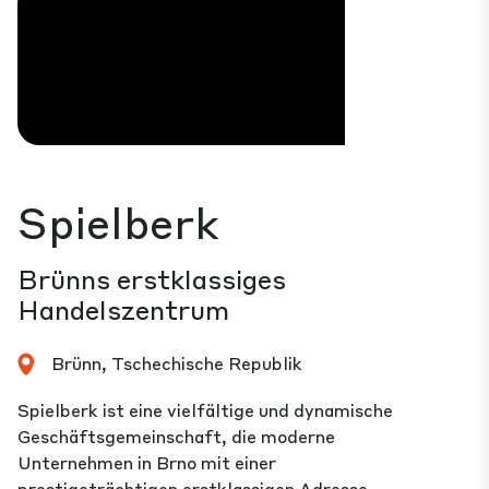
Spielberk
Brünns erstklassiges
Handelszentrum
Brünn, Tschechische Republik
Spielberk ist eine vielfältige und dynamische
Geschäftsgemeinschaft, die moderne
Unternehmen in Brno mit einer
prestigeträchtigen erstklassigen Adresse