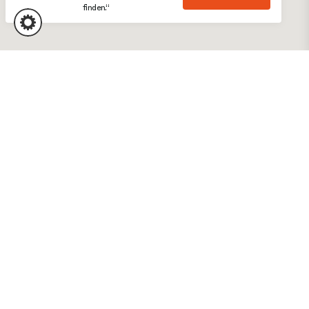
finden.“