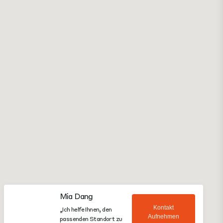
Mia Dang
Kontakt
„Ich helfe Ihnen, den
Aufnehmen
passenden Standort zu