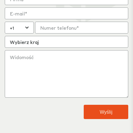
Wybierz kraj
Wyślij