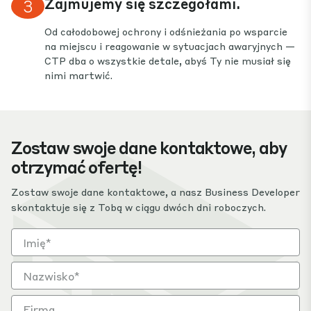
Zajmujemy się szczegółami.
3
Od całodobowej ochrony i odśnieżania po wsparcie
na miejscu i reagowanie w sytuacjach awaryjnych —
CTP dba o wszystkie detale, abyś Ty nie musiał się
nimi martwić.
Zostaw swoje dane kontaktowe, aby
otrzymać ofertę!
Zostaw swoje dane kontaktowe, a nasz Business Developer
skontaktuje się z Tobą w ciągu dwóch dni roboczych.