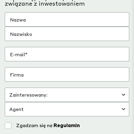
związane z inwestowaniem
Zgadzam się na
Regulamin