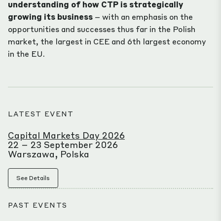
understanding of how CTP is strategically
growing its business
– with an emphasis on the
opportunities and successes thus far in the Polish
market, the largest in CEE and 6th largest economy
in the EU.
LATEST EVENT
Capital Markets Day 2026
22 – 23 September 2026
Warszawa, Polska
See Details
PAST EVENTS