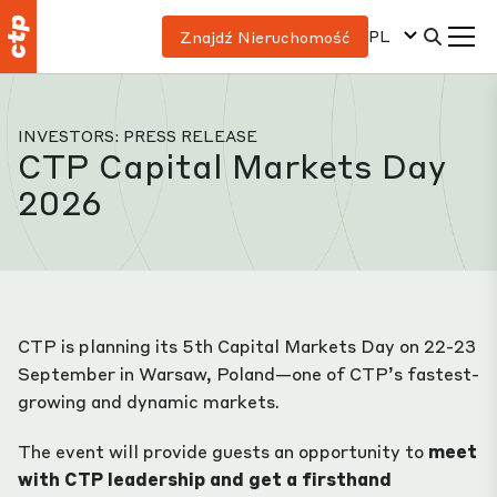
PL
Znajdź Nieruchomość
INVESTORS: PRESS RELEASE
CTP Capital Markets Day
2026
CTP is planning its 5th Capital Markets Day on 22-23
September in Warsaw, Poland—one of CTP’s fastest-
growing and dynamic markets.
The event will provide guests an opportunity to
meet
with CTP leadership and get a firsthand