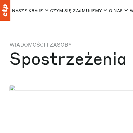
NASZE KRAJE
CZYM SIĘ ZAJMUJEMY
O NAS
W
WIADOMOŚCI I ZASOBY
Spostrzeżenia