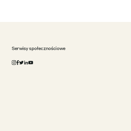
Serwisy społecznościowe