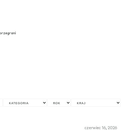
czerwiec 16, 2026