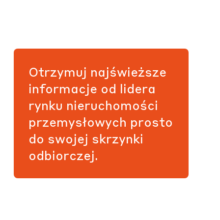
Otrzymuj najświeższe
informacje od lidera
rynku nieruchomości
przemysłowych prosto
do swojej skrzynki
odbiorczej.