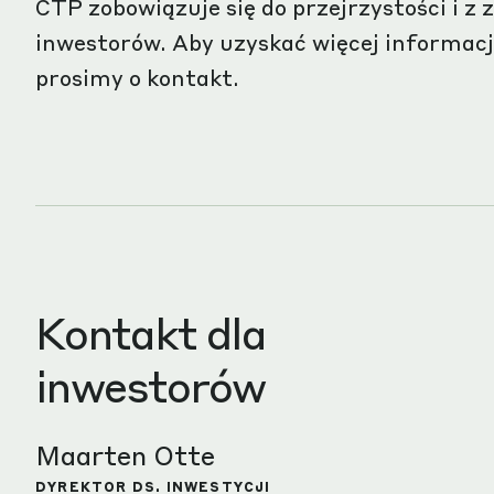
CTP zobowiązuje się do przejrzystości i 
inwestorów. Aby uzyskać więcej informacj
prosimy o kontakt.
Kontakt dla
inwestorów
Maarten Otte
DYREKTOR DS. INWESTYCJI