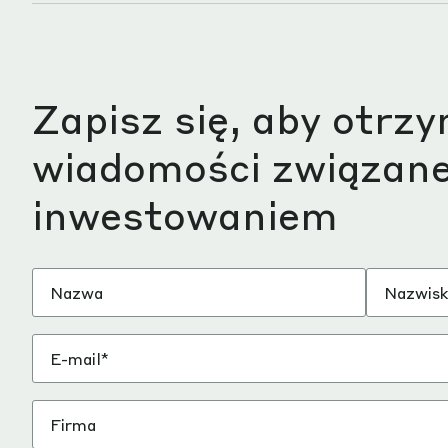
Zapisz się, aby otrz
wiadomości związane
inwestowaniem