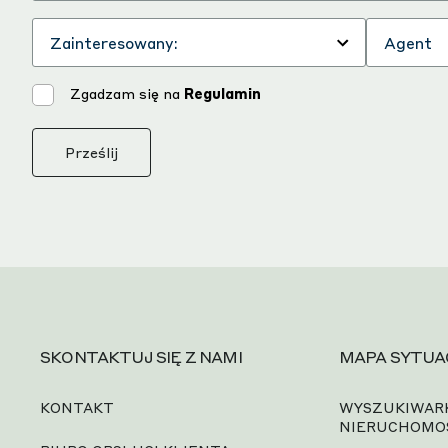
Zgadzam się na
Regulamin
Prześlij
SKONTAKTUJ SIĘ Z NAMI
MAPA SYTUA
KONTAKT
WYSZUKIWAR
NIERUCHOMO