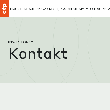
NASZE KRAJE
CZYM SIĘ ZAJMUJEMY
O NAS
W
INWESTORZY
Kontakt