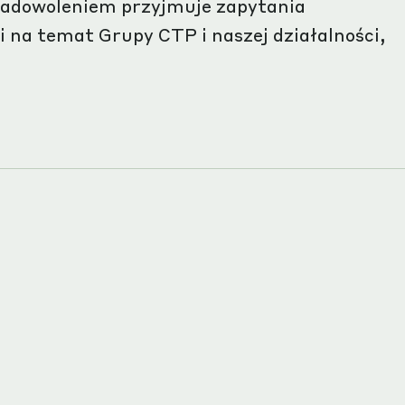
z zadowoleniem przyjmuje zapytania
i na temat Grupy CTP i naszej działalności,