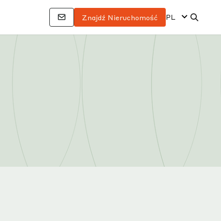
PL
Znajdź Nieruchomość