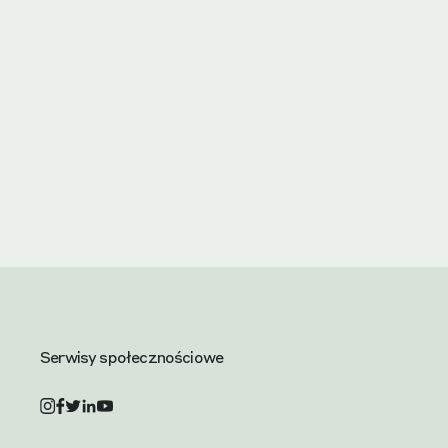
Serwisy społecznościowe