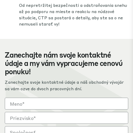
Od nepretržitej bezpečnosti a odstraňovania snehu
až po podporu na mieste a reakciu na núdzové
situácie, CTP sa postará o detaily, aby ste sa o ne
nemuseli starať vy!
Zanechajte nám svoje kontaktné
údaje a my vám vypracujeme cenovú
ponuku!
Zanechajte svoje kontaktné údaje a náš obchodný vývojár
sa vám ozve do dvoch pracovných dní.