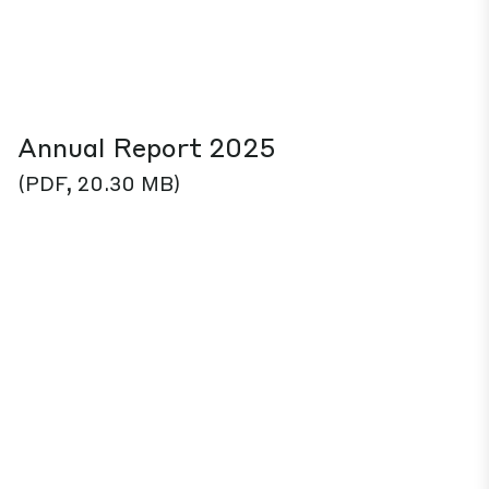
Annual Report 2025
(PDF, 20.30 MB)