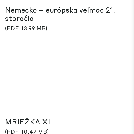
Nemecko – európska veľmoc 21.
storočia
(PDF, 13,99 MB)
MRIEŽKA XI
(PDF, 10,47 MB)