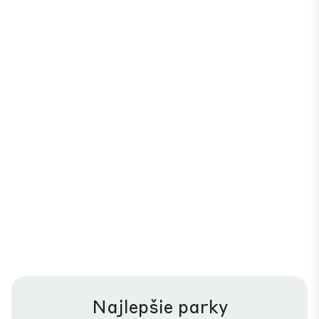
Najlepšie parky