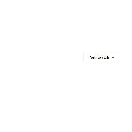
Park Switch