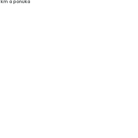
5 km a ponúka