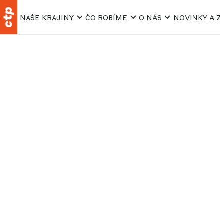
NAŠE KRAJINY
ČO ROBÍME
O NÁS
NOVINKY A 