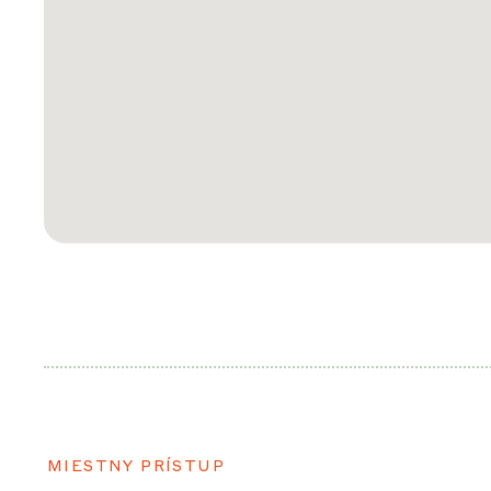
MIESTNY PRÍSTUP