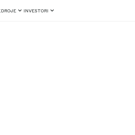
ZDROJE
INVESTORI