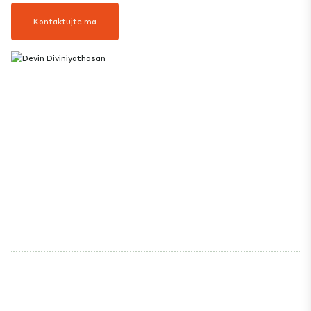
Kontaktujte ma