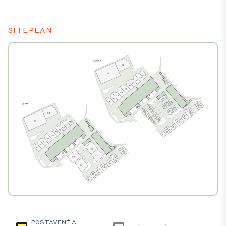
SITEPLAN
POSTAVENÉ A