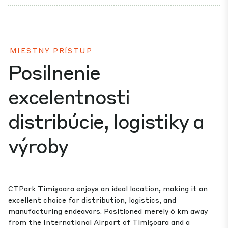
MIESTNY PRÍSTUP
Posilnenie
excelentnosti
distribúcie, logistiky a
výroby
CTPark Timişoara enjoys an ideal location, making it an
excellent choice for distribution, logistics, and
manufacturing endeavors. Positioned merely 6 km away
from the International Airport of Timişoara and a