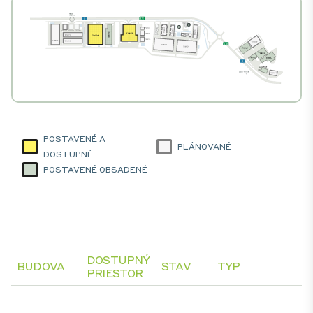
POSTAVENÉ A
PLÁNOVANÉ
DOSTUPNÉ
POSTAVENÉ OBSADENÉ
DOSTUPNÝ
BUDOVA
STAV
TYP
PRIESTOR