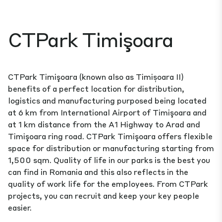
CTPark Timişoara
CTPark Timişoara (known also as Timișoara II)
benefits of a perfect location for distribution,
logistics and manufacturing purposed being located
at 6 km from International Airport of Timişoara and
at 1 km distance from the A1 Highway to Arad and
Timişoara ring road. CTPark Timişoara offers flexible
space for distribution or manufacturing starting from
1,500 sqm. Quality of life in our parks is the best you
can find in Romania and this also reflects in the
quality of work life for the employees. From CTPark
projects, you can recruit and keep your key people
easier.