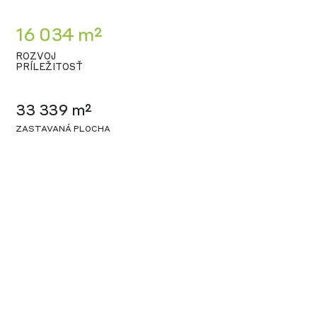
16 034 m²
ROZVOJ
PRÍLEŽITOSŤ
33 339 m²
ZASTAVANÁ PLOCHA