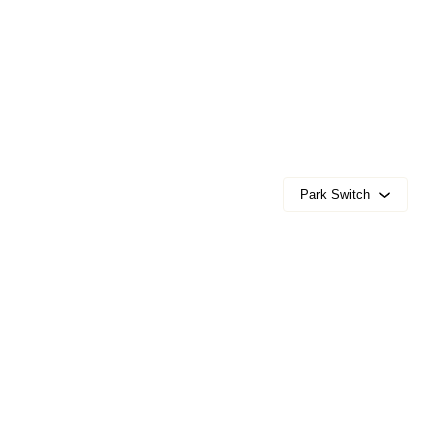
Park Switch