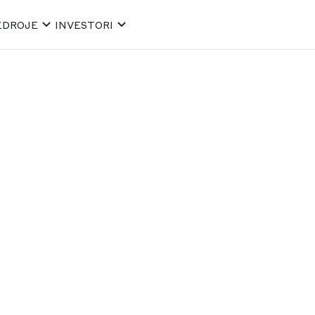
ZDROJE
INVESTORI