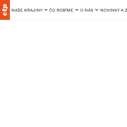
NAŠE KRAJINY
ČO ROBÍME
O NÁS
NOVINKY A 