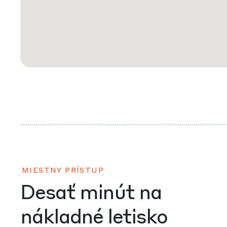
MIESTNY PRÍSTUP
Desať minút na
nákladné letisko