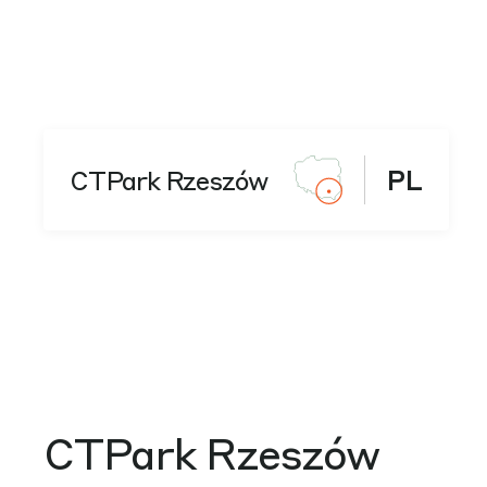
CTPark Rzeszów
PL
CTPark Rzeszów