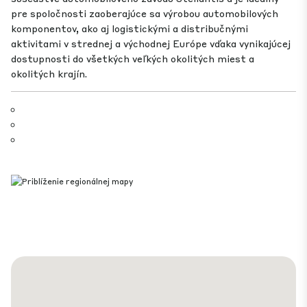
pre spoločnosti zaoberajúce sa výrobou automobilových
komponentov, ako aj logistickými a distribučnými
aktivitami v strednej a východnej Európe vďaka vynikajúcej
dostupnosti do všetkých veľkých okolitých miest a
okolitých krajín.