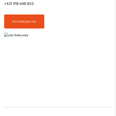
+421 918 648 833
Kontaktujte ma