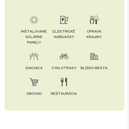
INŠTALOVANÉ
ELEKTRICKÉ
ÚPRAVA
SOLÁRNE
NABÍJAČKY
KRAJINY
PANELY
DIAĽNICA
CYKLOTRASY
BLÍZKO MESTA
OBCHOD
REŠTAURÁCIA