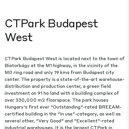
CTPark Budapest
West
CTPark Budapest West is located next to the town of
Biatorbágy at the M1 highway, in the vicinity of the
M0 ring road and only 19 kms from Budapest city
center. The property is a state-of-the-art warehouse-
distribution and production center, a green field
investment on 91 ha land with a building complex of
over 330,000 m2 floorspace. The park houses
Hungary's first ever "Outstanding"-rated BREEAM-
certified building in the "In use"-category, as well as
several other, "Very Good" and "Excellent"-rated
industrial warehouses. It is the largest CTPark in