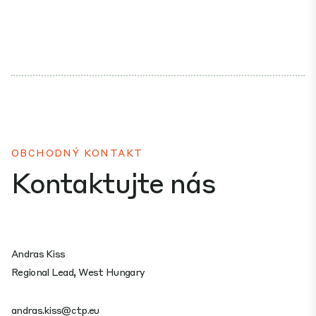
OBCHODNÝ KONTAKT
Kontaktujte nás
Andras Kiss
Regional Lead, West Hungary
andras.kiss@ctp.eu