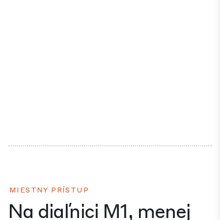
MIESTNY PRÍSTUP
Na diaľnici M1, menej