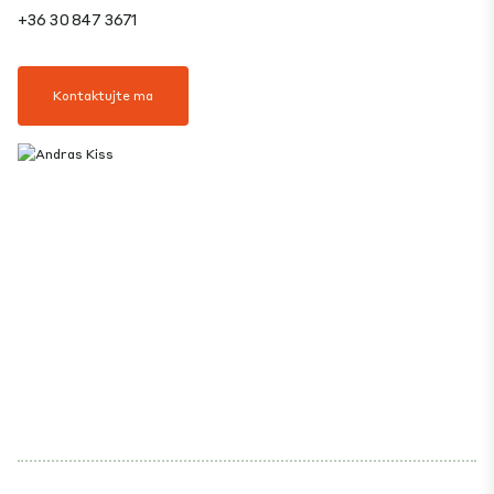
+36 30 847 3671
Kontaktujte ma