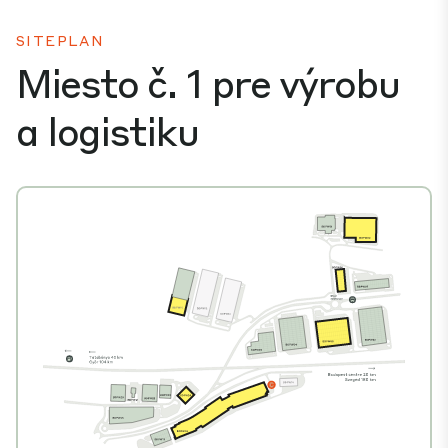
SITEPLAN
Miesto č. 1 pre výrobu
a logistiku