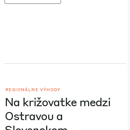
REGIONÁLNE VÝHODY
Na križovatke medzi
Ostravou a
Slovenskom