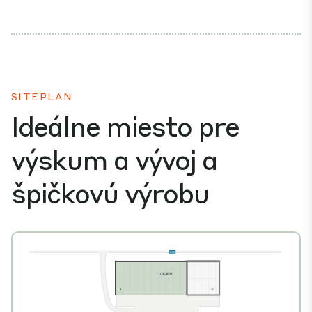
SITEPLAN
Ideálne miesto pre
výskum a vývoj a
špičkovú výrobu