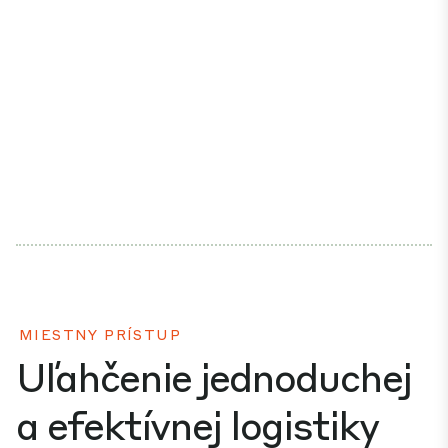
MIESTNY PRÍSTUP
Uľahčenie jednoduchej
a efektívnej logistiky