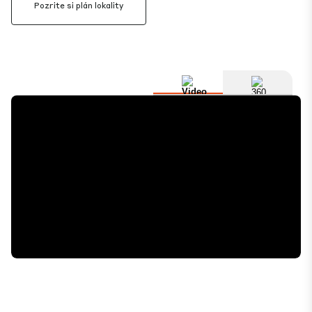
Pozrite si plán lokality