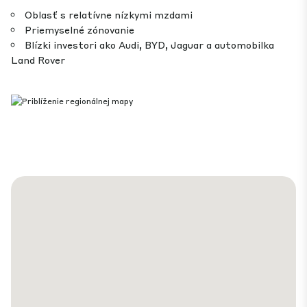
Oblasť s relatívne nízkymi mzdami
Priemyselné zónovanie
Blízki investori ako Audi, BYD, Jaguar a automobilka
Land Rover