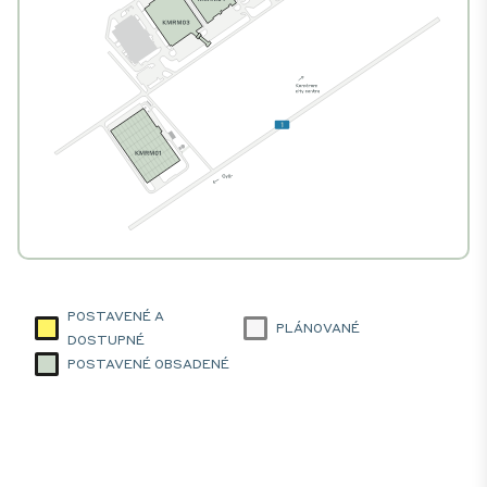
POSTAVENÉ A
PLÁNOVANÉ
DOSTUPNÉ
POSTAVENÉ OBSADENÉ