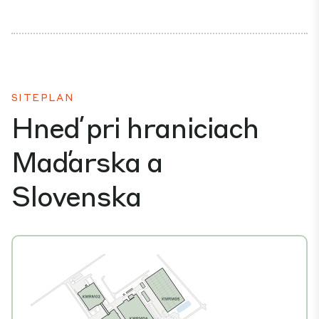
SITEPLAN
Hneď pri hraniciach
Maďarska a
Slovenska