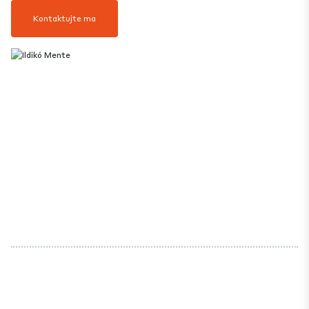
Kontaktujte ma