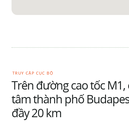
TRUY CẬP CỤC BỘ
Trên đường cao tốc M1, 
tâm thành phố Budapes
đầy 20 km