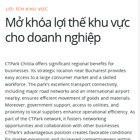
LỢI ÍCH KHU VỰC
Mở khóa lợi thế khu vực
cho doanh nghiệp
CTPark Chitila offers significant regional benefits for
businesses. Its strategic location near Bucharest provides
easy access to a large consumer market and a skilled
workforce. The park's excellent transport connectivity,
including major road networks and an international airport
nearby, ensures efficient movement of goods and materials.
Moreover, government support, access to utilities, and
proximity to local suppliers enhance operational efficiency. As
part of the CTPark network, it fosters networking
opportunities and collaboration with other businesses.
CTPark's advantageous position creates favorable conditions
for market expansion and increased competitiveness within