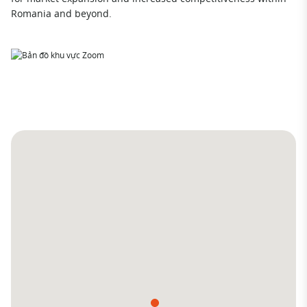
Romania and beyond.