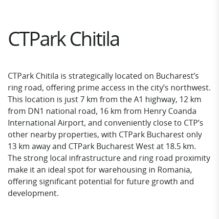
CTPark Chitila
CTPark Chitila is strategically located on Bucharest’s
ring road, offering prime access in the city’s northwest.
This location is just 7 km from the A1 highway, 12 km
from DN1 national road, 16 km from Henry Coanda
International Airport, and conveniently close to CTP’s
other nearby properties, with CTPark Bucharest only
13 km away and CTPark Bucharest West at 18.5 km.
The strong local infrastructure and ring road proximity
make it an ideal spot for warehousing in Romania,
offering significant potential for future growth and
development.