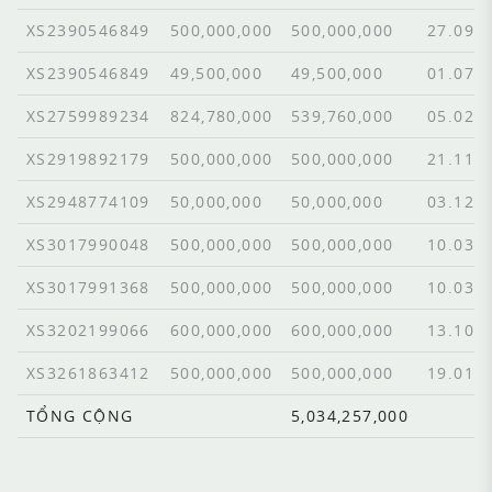
XS2390546849
500,000,000
500,000,000
27.09.
XS2390546849
49,500,000
49,500,000
01.07.
XS2759989234
824,780,000
539,760,000
05.02.
XS2919892179
500,000,000
500,000,000
21.11.
XS2948774109
50,000,000
50,000,000
03.12.
XS3017990048
500,000,000
500,000,000
10.03.
XS3017991368
500,000,000
500,000,000
10.03.
XS3202199066
600,000,000
600,000,000
13.10.
XS3261863412
500,000,000
500,000,000
19.01.
TỔNG CỘNG
5,034,257,000