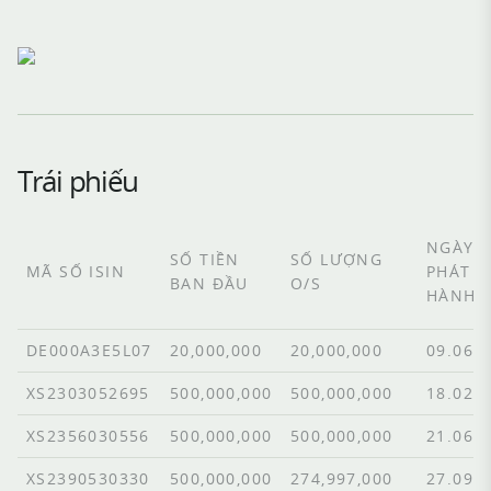
Trái phiếu
NGÀY
SỐ TIỀN
SỐ LƯỢNG
MÃ SỐ ISIN
PHÁT
BAN ĐẦU
O/S
HÀNH
DE000A3E5L07
20,000,000
20,000,000
09.06.
XS2303052695
500,000,000
500,000,000
18.02.
XS2356030556
500,000,000
500,000,000
21.06.
XS2390530330
500,000,000
274,997,000
27.09.