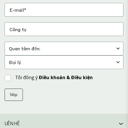
Tôi đồng ý
Điều khoản & Điều kiện
Nộp
LIÊN HỆ