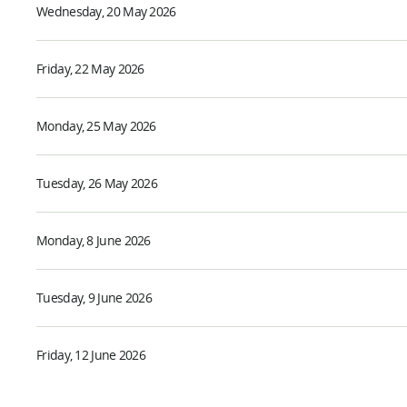
Wednesday, 20 May 2026
Friday, 22 May 2026
Monday, 25 May 2026
Tuesday, 26 May 2026
Monday, 8 June 2026
Tuesday, 9 June 2026
Friday, 12 June 2026