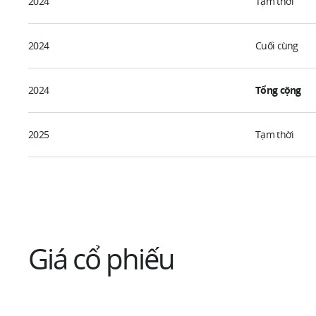
2024
Tạm thời
2024
Cuối cùng
2024
Tổng cộng
2025
Tạm thời
Giá cổ phiếu