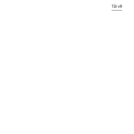
Tải về