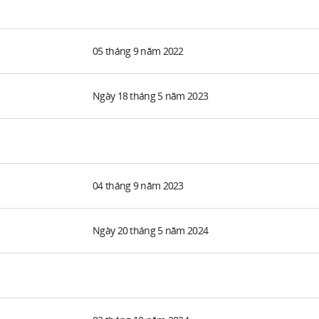
05 tháng 9 năm 2022
Ngày 18 tháng 5 năm 2023
04 tháng 9 năm 2023
Ngày 20 tháng 5 năm 2024