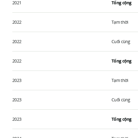
2021
Tổng cộng
2022
Tạm thời
2022
Cuối cùng
2022
Tổng cộng
2023
Tạm thời
2023
Cuối cùng
2023
Tổng cộng