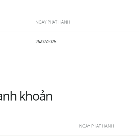
NGÀY PHÁT HÀNH
26/02/2025
hanh khoản
NGÀY PHÁT HÀNH