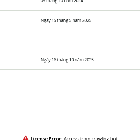
03 tháng 10 năm 2024
Ngày 15 tháng 5 năm 2025
Ngày 16 tháng 10 năm 2025