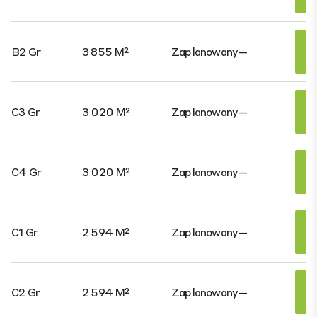
B2 Gr
3 855 M²
Zaplanowany
--
C3 Gr
3 020 M²
Zaplanowany
--
C4 Gr
3 020 M²
Zaplanowany
--
C1 Gr
2 594 M²
Zaplanowany
--
C2 Gr
2 594 M²
Zaplanowany
--