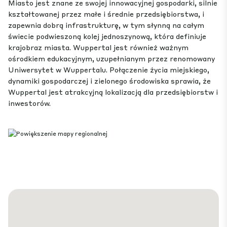
Miasto jest znane ze swojej innowacyjnej gospodarki, silnie
kształtowanej przez małe i średnie przedsiębiorstwa, i
zapewnia dobrą infrastrukturę, w tym słynną na całym
świecie podwieszoną kolej jednoszynową, która definiuje
krajobraz miasta. Wuppertal jest również ważnym
ośrodkiem edukacyjnym, uzupełnianym przez renomowany
Uniwersytet w Wuppertalu. Połączenie życia miejskiego,
dynamiki gospodarczej i zielonego środowiska sprawia, że
Wuppertal jest atrakcyjną lokalizacją dla przedsiębiorstw i
inwestorów.