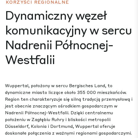
KORZYŚCI REGIONALNE
Dynamiczny węzeł
komunikacyjny w sercu
Nadrenii Północnej-
Westfalii
Wuppertal, położony w sercu Bergisches Land, to
dynamiczne miasto liczące około 355 000 mieszkańców.
Region ten charakteryzuje się silną tradycją przemysłową i
jest obecnie znaczącym ośrodkiem gospodarczym w
Nadrenii Północnej-Westfalii. Dzięki centralnemu
położeniu w Zagłębiu Ruhry i bliskości metropolii
Düsseldorf, Kolonia i Dortmund, Wuppertal oferuje
doskonałe połączenia z ważnymi regionami gospodarczymi.