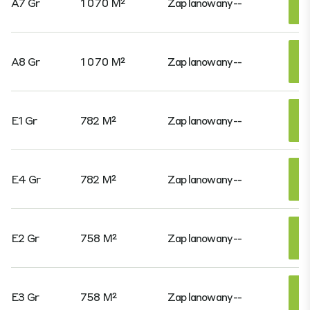
A7 Gr
1 070 M²
Zaplanowany
--
A8 Gr
1 070 M²
Zaplanowany
--
E1 Gr
782 M²
Zaplanowany
--
E4 Gr
782 M²
Zaplanowany
--
E2 Gr
758 M²
Zaplanowany
--
E3 Gr
758 M²
Zaplanowany
--