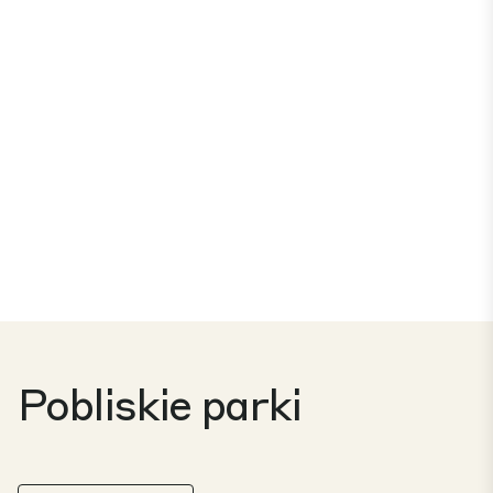
Pobliskie parki