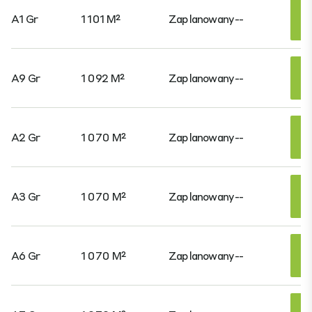
A1 Gr
1 101 M²
Zaplanowany
--
A9 Gr
1 092 M²
Zaplanowany
--
A2 Gr
1 070 M²
Zaplanowany
--
A3 Gr
1 070 M²
Zaplanowany
--
A6 Gr
1 070 M²
Zaplanowany
--