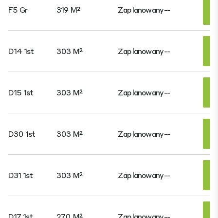
F5 Gr
319 M²
Zaplanowany
--
D14 1st
303 M²
Zaplanowany
--
D15 1st
303 M²
Zaplanowany
--
D30 1st
303 M²
Zaplanowany
--
D31 1st
303 M²
Zaplanowany
--
D17 1st
270 M²
Zaplanowany
--