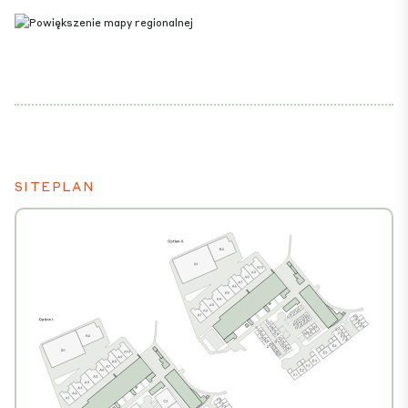
SITEPLAN