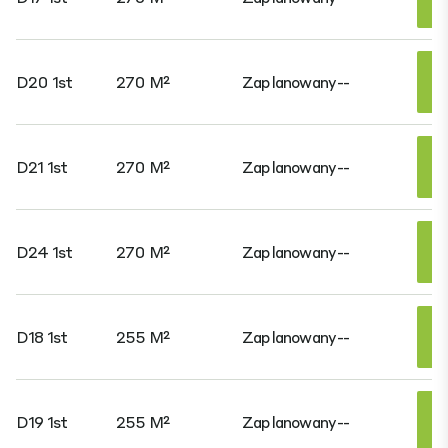
D20 1st
270 M²
Zaplanowany
--
D21 1st
270 M²
Zaplanowany
--
D24 1st
270 M²
Zaplanowany
--
D18 1st
255 M²
Zaplanowany
--
D19 1st
255 M²
Zaplanowany
--