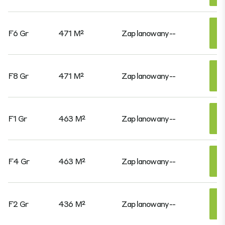
F6 Gr
471 M²
Zaplanowany
--
F8 Gr
471 M²
Zaplanowany
--
F1 Gr
463 M²
Zaplanowany
--
F4 Gr
463 M²
Zaplanowany
--
F2 Gr
436 M²
Zaplanowany
--