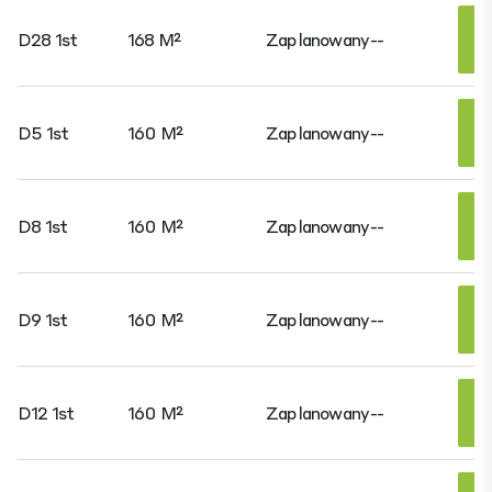
D28 1st
168 M²
Zaplanowany
--
D5 1st
160 M²
Zaplanowany
--
D8 1st
160 M²
Zaplanowany
--
D9 1st
160 M²
Zaplanowany
--
D12 1st
160 M²
Zaplanowany
--