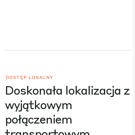
DOSTĘP LOKALNY
Doskonała lokalizacja z
wyjątkowym
połączeniem
transportowym