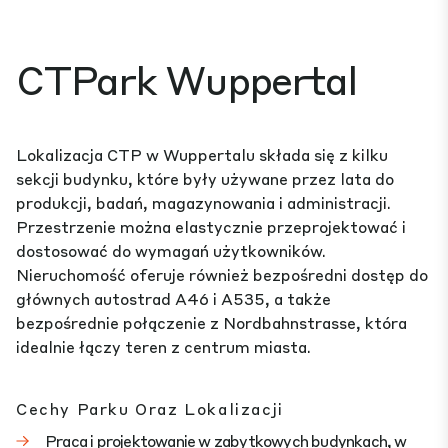
CTPark Wuppertal
Lokalizacja CTP w Wuppertalu składa się z kilku
sekcji budynku, które były używane przez lata do
produkcji, badań, magazynowania i administracji.
Przestrzenie można elastycznie przeprojektować i
dostosować do wymagań użytkowników.
Nieruchomość oferuje również bezpośredni dostęp do
głównych autostrad A46 i A535, a także
bezpośrednie połączenie z Nordbahnstrasse, która
idealnie łączy teren z centrum miasta.
Cechy Parku Oraz Lokalizacji
Praca i projektowanie w zabytkowych budynkach, w