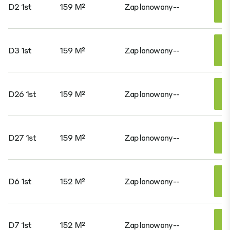
D2 1st
159 M²
Zaplanowany
--
D3 1st
159 M²
Zaplanowany
--
D26 1st
159 M²
Zaplanowany
--
D27 1st
159 M²
Zaplanowany
--
D6 1st
152 M²
Zaplanowany
--
D7 1st
152 M²
Zaplanowany
--