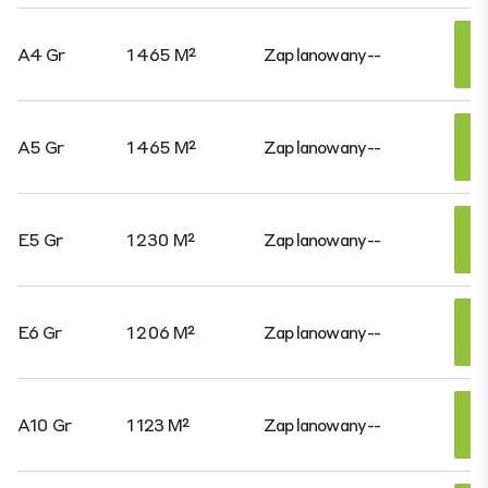
A4 Gr
1 465 M²
Zaplanowany
--
A5 Gr
1 465 M²
Zaplanowany
--
E5 Gr
1 230 M²
Zaplanowany
--
E6 Gr
1 206 M²
Zaplanowany
--
A10 Gr
1 123 M²
Zaplanowany
--