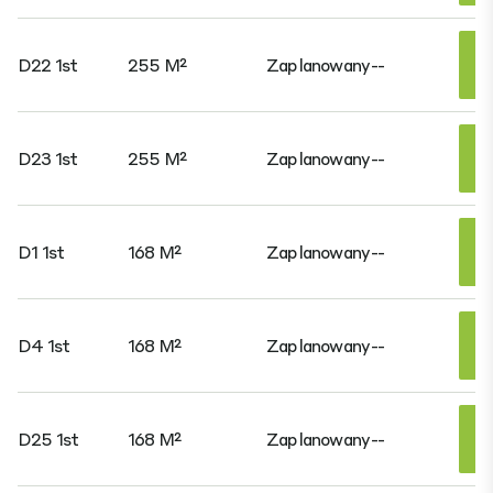
D22 1st
255 M²
Zaplanowany
--
D23 1st
255 M²
Zaplanowany
--
D1 1st
168 M²
Zaplanowany
--
D4 1st
168 M²
Zaplanowany
--
D25 1st
168 M²
Zaplanowany
--