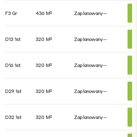
F3 Gr
436 M²
Zaplanowany
--
D13 1st
320 M²
Zaplanowany
--
D16 1st
320 M²
Zaplanowany
--
D29 1st
320 M²
Zaplanowany
--
D32 1st
320 M²
Zaplanowany
--