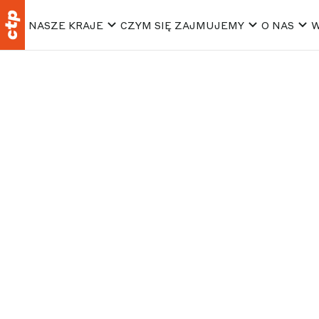
NASZE KRAJE
CZYM SIĘ ZAJMUJEMY
O NAS
W