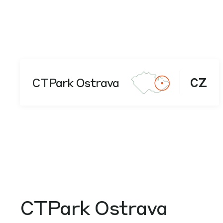
CTPark Ostrava
CZ
CTPark Ostrava