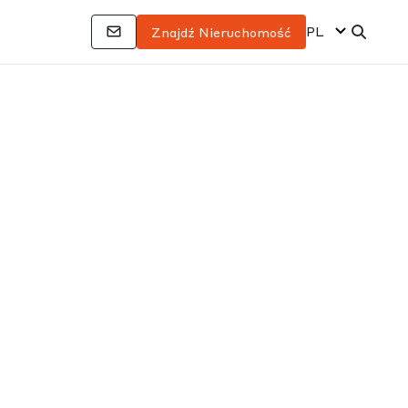
PL
Znajdź Nieruchomość