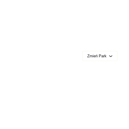
Zmień Park