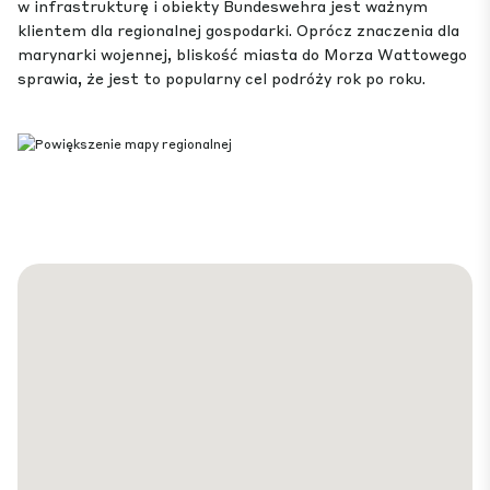
w infrastrukturę i obiekty Bundeswehra jest ważnym
klientem dla regionalnej gospodarki. Oprócz znaczenia dla
marynarki wojennej, bliskość miasta do Morza Wattowego
sprawia, że jest to popularny cel podróży rok po roku.