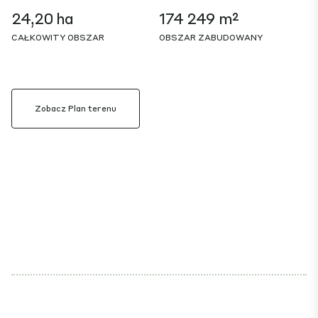
24,20 ha
174 249 m²
CAŁKOWITY OBSZAR
OBSZAR ZABUDOWANY
Zobacz Plan terenu