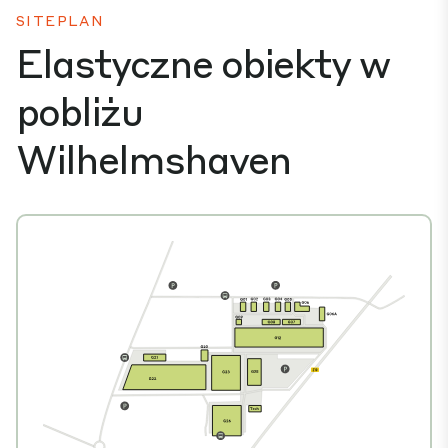
SITEPLAN
Elastyczne obiekty w
pobliżu
Wilhelmshaven