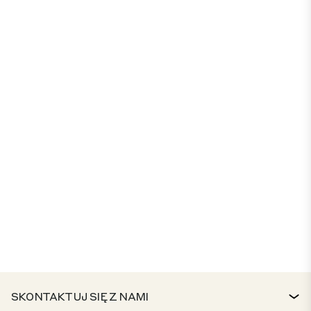
SKONTAKTUJ SIĘ Z NAMI