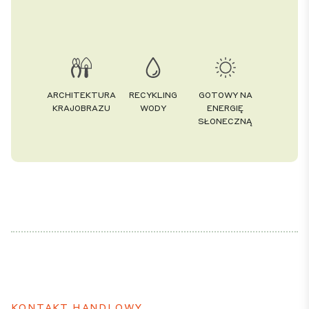
ARCHITEKTURA
RECYKLING
GOTOWY NA
KRAJOBRAZU
WODY
ENERGIĘ
SŁONECZNĄ
KONTAKT HANDLOWY