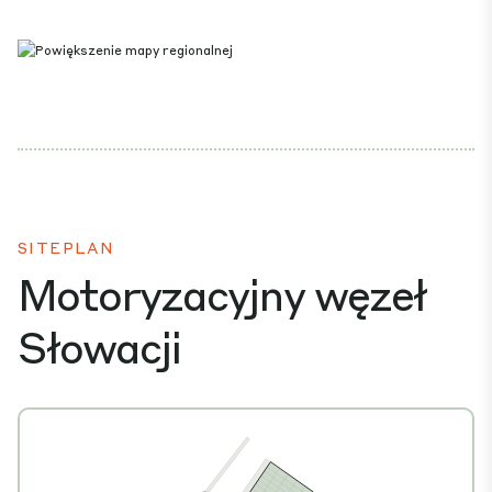
SITEPLAN
Motoryzacyjny węzeł
Słowacji