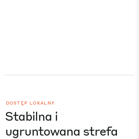
DOSTĘP LOKALNY
Stabilna i
ugruntowana strefa