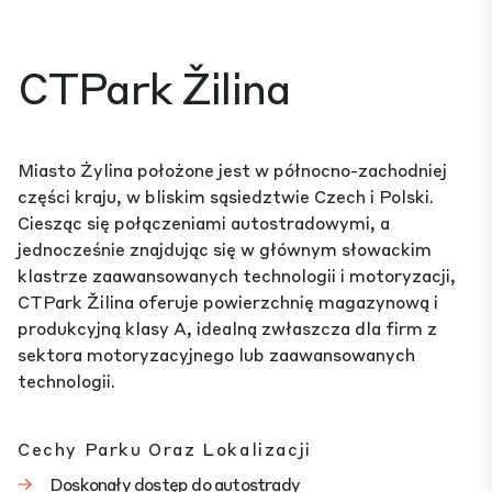
CTPark Žilina
Miasto Żylina położone jest w północno-zachodniej
części kraju, w bliskim sąsiedztwie Czech i Polski.
Ciesząc się połączeniami autostradowymi, a
jednocześnie znajdując się w głównym słowackim
klastrze zaawansowanych technologii i motoryzacji,
CTPark Žilina oferuje powierzchnię magazynową i
produkcyjną klasy A, idealną zwłaszcza dla firm z
sektora motoryzacyjnego lub zaawansowanych
technologii.
Cechy Parku Oraz Lokalizacji
Doskonały dostęp do autostrady