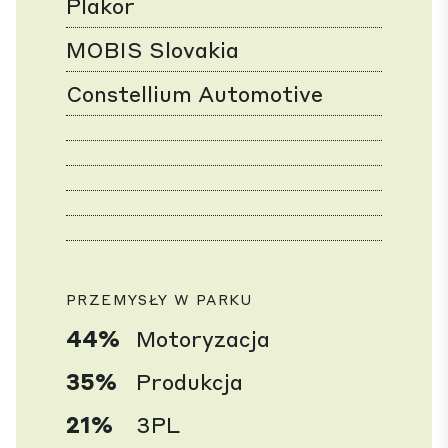
Plakor
MOBIS Slovakia
Constellium Automotive
PRZEMYSŁY W PARKU
44%
Motoryzacja
35%
Produkcja
21%
3PL