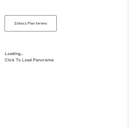
Zobacz Plan terenu
Loading...
Click To Load Panorama