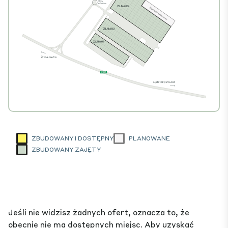
ZBUDOWANY I DOSTĘPNY
PLANOWANE
ZBUDOWANY ZAJĘTY
Jeśli nie widzisz żadnych ofert, oznacza to, że
obecnie nie ma dostępnych miejsc. Aby uzyskać