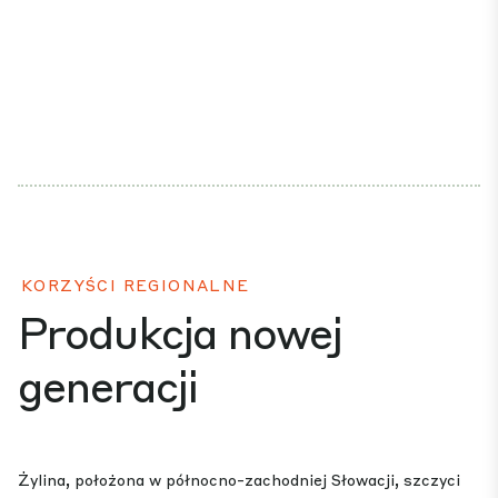
KORZYŚCI REGIONALNE
Produkcja nowej
generacji
Żylina, położona w północno-zachodniej Słowacji, szczyci