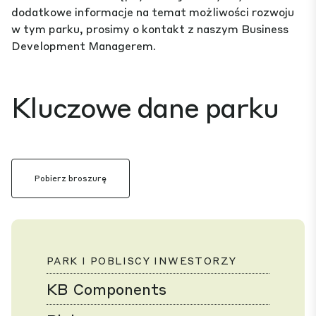
dodatkowe informacje na temat możliwości rozwoju
w tym parku, prosimy o kontakt z naszym Business
Development Managerem.
Kluczowe dane parku
Pobierz broszurę
PARK I POBLISCY INWESTORZY
KB Components