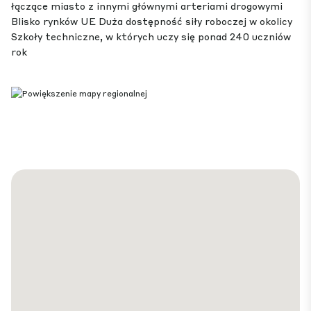
łączące miasto z innymi głównymi arteriami drogowymi
Blisko rynków UE Duża dostępność siły roboczej w okolicy
Szkoły techniczne, w których uczy się ponad 240 uczniów
rok