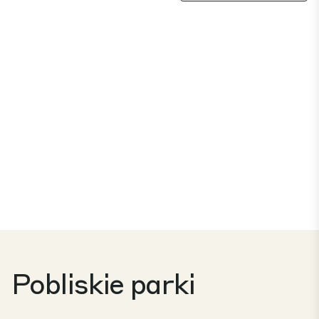
Pobliskie parki