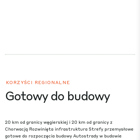
KORZYŚCI REGIONALNE
Gotowy do budowy
20 km od granicy węgierskiej i 20 km od granicy z
Chorwacją Rozwinięta infrastruktura Strefy przemysłowe
gotowe do rozpoczęcia budowy Autostrady w budowie