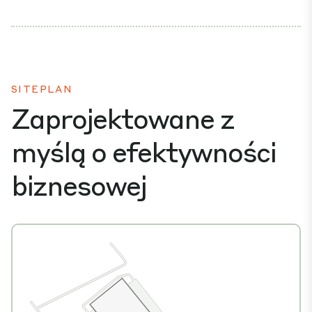
SITEPLAN
Zaprojektowane z
myślą o efektywności
biznesowej