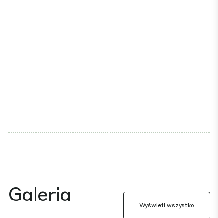
Galeria
Wyświetl wszystko