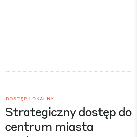
DOSTĘP LOKALNY
Strategiczny dostęp do
centrum miasta