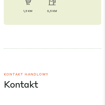
1,5 KM
0,5 KM
KONTAKT HANDLOWY
Kontakt