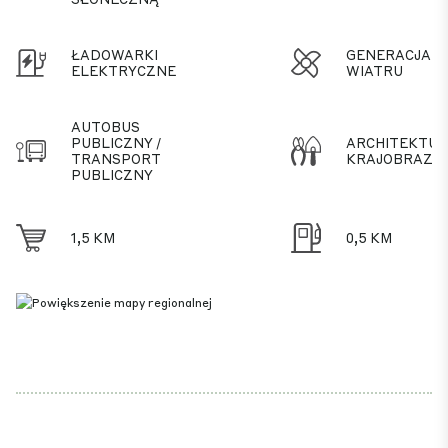
ŁADOWARKI
GENERACJA
ELEKTRYCZNE
WIATRU
AUTOBUS
PUBLICZNY /
ARCHITEKTU
TRANSPORT
KRAJOBRAZU
PUBLICZNY
1,5 KM
0,5 KM