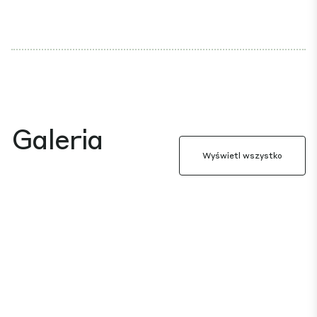
Galeria
Wyświetl wszystko