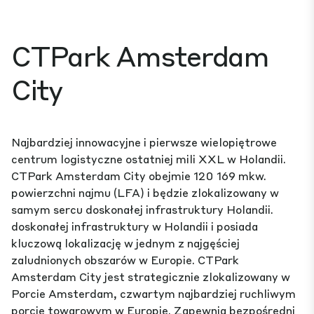
CTPark Amsterdam
City
Najbardziej innowacyjne i pierwsze wielopiętrowe
centrum logistyczne ostatniej mili XXL w Holandii.
CTPark Amsterdam City obejmie 120 169 mkw.
powierzchni najmu (LFA) i będzie zlokalizowany w
samym sercu doskonałej infrastruktury Holandii.
doskonałej infrastruktury w Holandii i posiada
kluczową lokalizację w jednym z najgęściej
zaludnionych obszarów w Europie. CTPark
Amsterdam City jest strategicznie zlokalizowany w
Porcie Amsterdam, czwartym najbardziej ruchliwym
porcie towarowym w Europie. Zapewnia bezpośredni