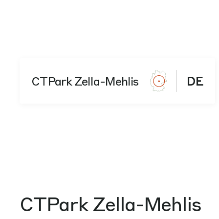
CTPark Zella-Mehlis
DE
CTPark Zella-Mehlis