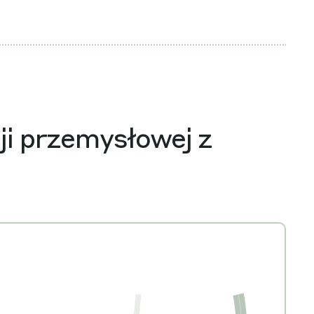
ji przemysłowej z