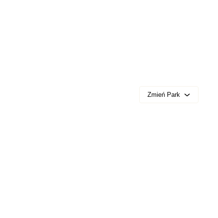
Zmień Park