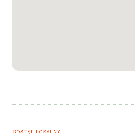
DOSTĘP LOKALNY