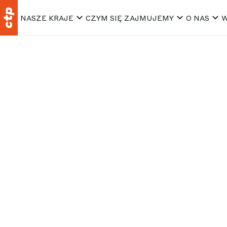
NASZE KRAJE
CZYM SIĘ ZAJMUJEMY
O NAS
W