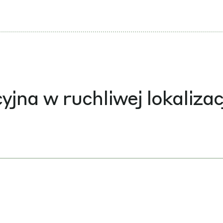
na w ruchliwej lokalizac