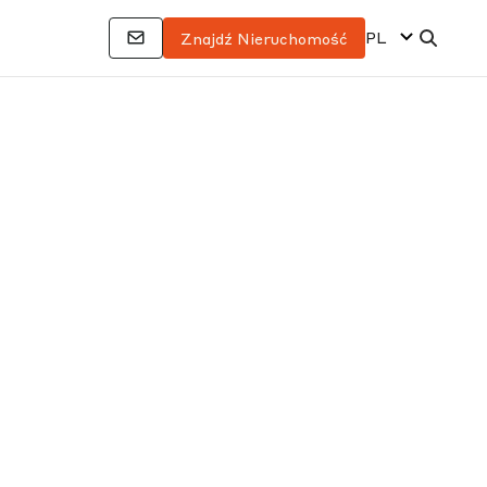
PL
Znajdź Nieruchomość