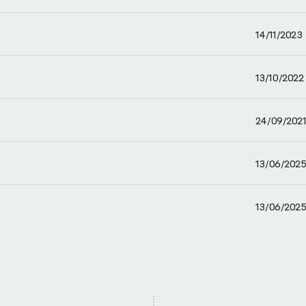
14/11/2023
13/10/2022
24/09/2021
13/06/2025
13/06/2025