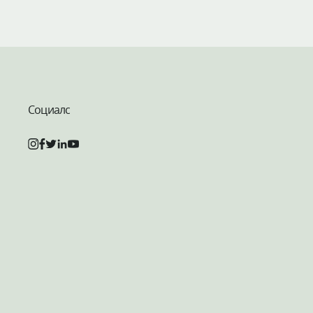
Социалс