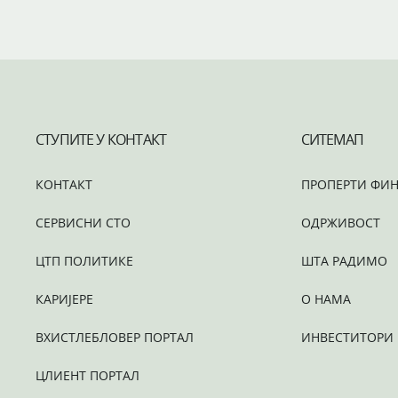
СТУПИТЕ У КОНТАКТ
СИТЕМАП
КОНТАКТ
ПРОПЕРТИ ФИН
СЕРВИСНИ СТО
ОДРЖИВОСТ
ЦТП ПОЛИТИКЕ
ШТА РАДИМО
КАРИЈЕРЕ
О НАМА
ВХИСТЛЕБЛОВЕР ПОРТАЛ
ИНВЕСТИТОРИ
ЦЛИЕНТ ПОРТАЛ