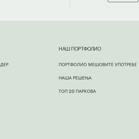
НАШ ПОРТФОЛИО
ДЕР
ПОРТФОЛИО МЕШОВИТЕ УПОТРЕБЕ
НАША РЕШЕЊА
ТОП 20 ПАРКОВА