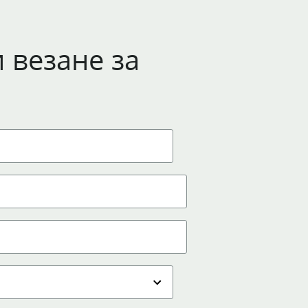
и везане за