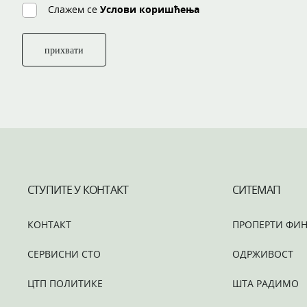
Слажем се
Услови коришћења
прихвати
СТУПИТЕ У КОНТАКТ
СИТЕМАП
КОНТАКТ
ПРОПЕРТИ ФИН
СЕРВИСНИ СТО
ОДРЖИВОСТ
ЦТП ПОЛИТИКЕ
ШТА РАДИМО