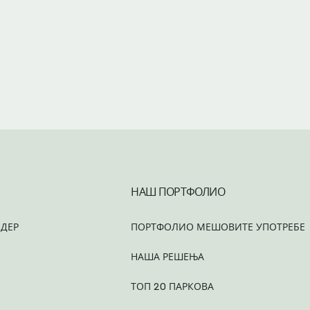
НАШ ПОРТФОЛИО
ДЕР
ПОРТФОЛИО МЕШОВИТЕ УПОТРЕБЕ
НАША РЕШЕЊА
ТОП 20 ПАРКОВА