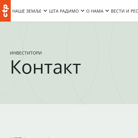
НАШЕ ЗЕМЉЕ
ШТА РАДИМО
О НАМА
ВЕСТИ И РЕ
ИНВЕСТИТОРИ
Контакт