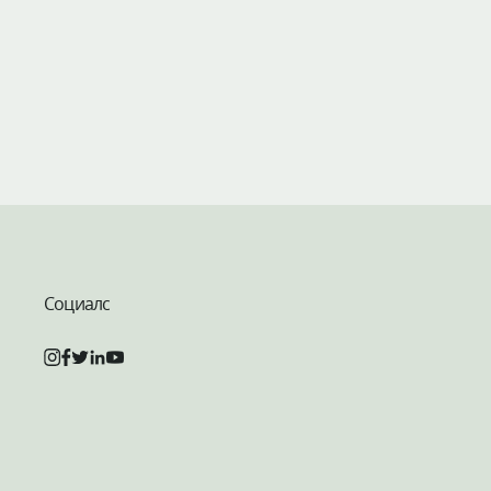
Социалс