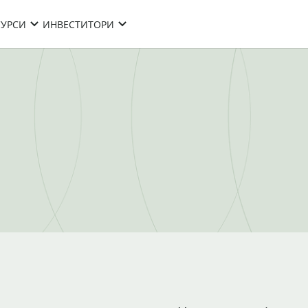
СУРСИ
ИНВЕСТИТОРИ