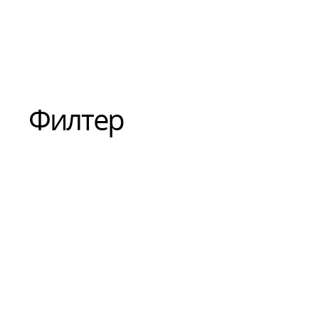
Филтер