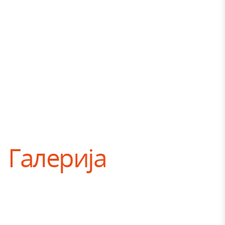
Галерија