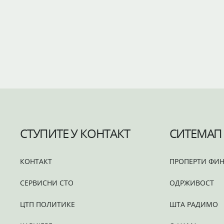
СТУПИТЕ У КОНТАКТ
СИТЕМАП
КОНТАКТ
ПРОПЕРТИ ФИН
СЕРВИСНИ СТО
ОДРЖИВОСТ
ЦТП ПОЛИТИКЕ
ШТА РАДИМО