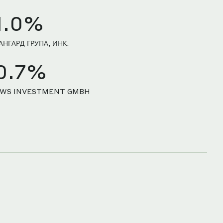
1.0%
АНГАРД ГРУПА, ИНК.
0.7%
WS INVESTMENT GMBH