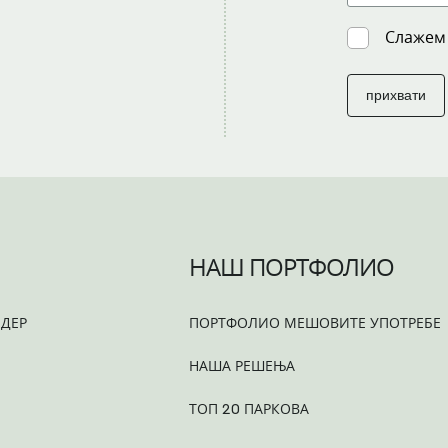
Слажем
прихвати
НАШ ПОРТФОЛИО
ДЕР
ПОРТФОЛИО МЕШОВИТЕ УПОТРЕБЕ
НАША РЕШЕЊА
ТОП 20 ПАРКОВА