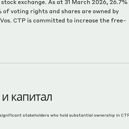
 stock exchange. As at 31 March 2026, 26.7%
% of voting rights and shares are owned by
Vos. CTP is committed to increase the free-
 и капитал
 significant stakeholders who hold substantial ownership in CTP