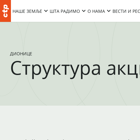
НАШЕ ЗЕМЉЕ
ШТА РАДИМО
О НАМА
ВЕСТИ И РЕ
ДИОНИЦЕ
Структура ак