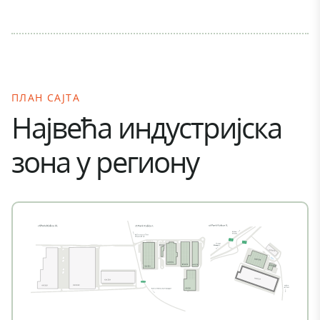
ПЛАН САЈТА
Највећа индустријска
зона у региону