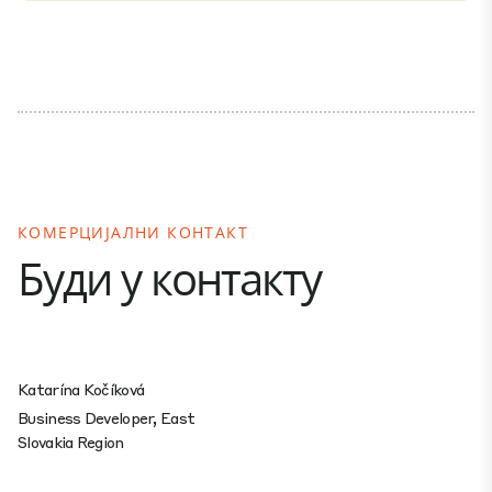
КОМЕРЦИЈАЛНИ КОНТАКТ
Буди у контакту
Katarína Kočíková
Business Developer, East
Slovakia Region