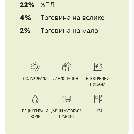
22%
3ПЛ
4%
Трговина на велико
2%
Трговина на мало
СОЛАР РЕАДИ
ЛАНДСЦАПИНГ
ЕЛЕКТРИЧНИ
ПУЊАЧИ
РЕЦИКЛИРАЊЕ
ЈАВНИ АУТОБУС/
3 КМ
ВОДЕ
ТРАНСИТ