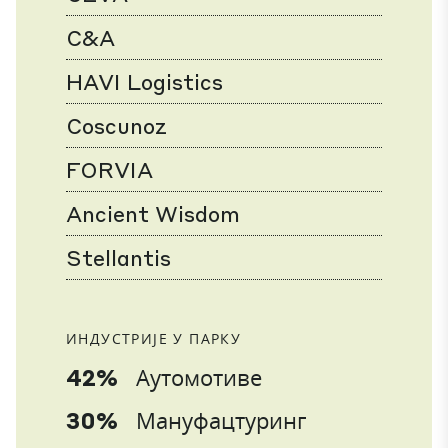
C&A
HAVI Logistics
Coscunoz
FORVIA
Ancient Wisdom
Stellantis
ИНДУСТРИЈЕ У ПАРКУ
42%
Аутомотиве
30%
Мануфацтуринг